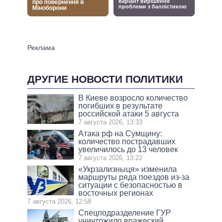
ДРУГИЕ НОВОСТИ ПОЛИТИКИ
В Киеве возросло количество
погибших в результате
российской атаки 5 августа
7 августа 2026, 13:33
Атака рф на Сумщину:
количество пострадавших
увеличилось до 13 человек
7 августа 2026, 13:22
«Укрзализныця» изменила
маршруты ряда поездов из-за
ситуации с безопасностью в
восточных регионах
7 августа 2026, 12:58
Спецподразделение ГУР
уничтожило вражеский