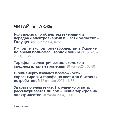
ЧИТАЙТЕ ТАКЖЕ
Рф ударила по объектам генерации и
передачи электроэнергии в шести областях –
Галущенко
8 мая 2024, 07:26
Импорт и экспорт электроэнергии в Украине
во время полномасштабной войны
21 декабря
2023, 18:29
Тарифы на электричество: сколько в
среднем платят европейцы
10 мая 2024, 09:00
В Минэнерго изучают возможность
корректировки тарифа на свет для бытовых
потребителей
12 апреля 2024, 16:58
Удары по энергетике: Галущенко ответил,
рассматривается ли повышение тарифов на
электричество
28 марта 2024, 10:16