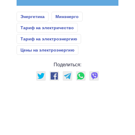
Энергетика
Минэнерго
Тариф на электричество
Тариф на электроэнергию
Цены на электроэнергию
Поделиться: