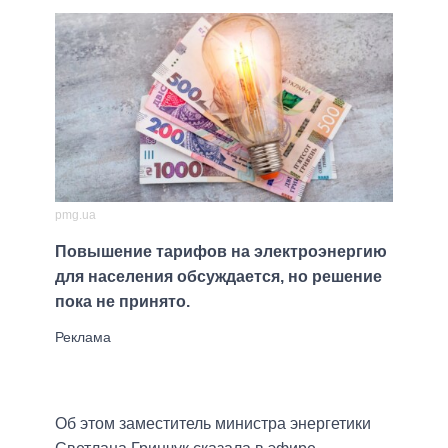
pmg.ua
Повышение тарифов на электроэнергию
для населения обсуждается, но решение
пока не принято.
Об этом заместитель министра энергетики