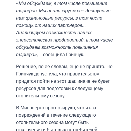
«Мы обсуждаем, в том числе повышение
тарифов. Мы анализируем все доступные
нам финансовые ресурсы, в том числе
помощь от наших партнеров...
Анализируем возможности наших
энергетических предприятий, в том числе
обсуждаем возможность повышения
тарифа»,
– сообщила Гринчук.
Решение, по ее словам, еще не принято. Но
Гринчук допустила, что правительству
придется пойти на этот шаг, иначе не будет
ресурсов для подготовки к следующему
отопительному сезону.
В Минэнерго прогнозируют, что из-за
повреждений в течение следующего
отопительного сезона могут быть
отключения и бытовых потребителей.