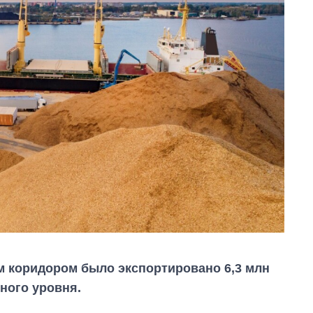
м коридором было экспортировано 6,3 млн
нного уровня.