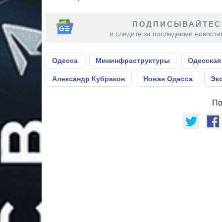
ПОДПИСЫВАЙТЕС
и следите за последними новостя
Одесса
Мининфраструктуры
Одесская
Александр Кубраков
Новая Одесса
Эк
По