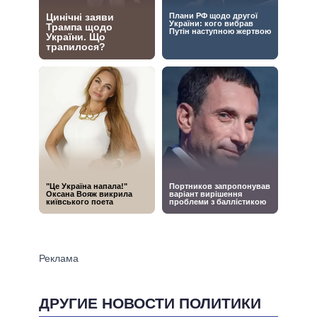
ДРУГИЕ НОВОСТИ ПОЛИТИКИ