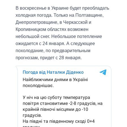
В воскресенье в Украине будет преобладать
холодная погода. Только на Полтавщине,
Днепропетровщине, в Черкасской и
Кропивницком областях возможен
небольшой снег. Небольшое потепление
ожидается с 24 января. А следующее
похолодание, по предварительным
прогнозам, придет с 28 января.