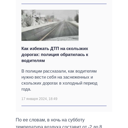
Как избежать ДТП на скользких
дорогах: полиция обратилась к
водителям
В полиции рассказали, как водителям
нужно вести себя на заснеженных и
скользких дорогах в холодный период
года.
17 января 2024, 18:49
По ее словам, в ночь на субботу
температура воздуха составит от -2 до 8