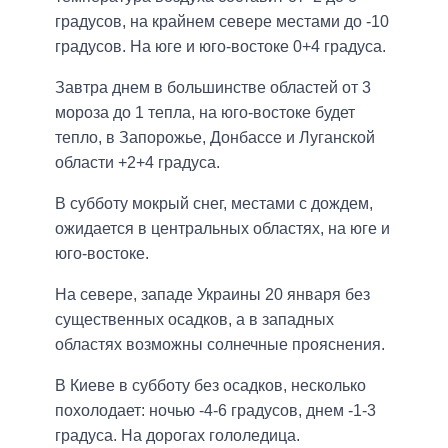
градусов, на крайнем севере местами до -10
градусов. На юге и юго-востоке 0+4 градуса.
Завтра днем в большинстве областей от 3
мороза до 1 тепла, на юго-востоке будет
тепло, в Запорожье, Донбассе и Луганской
области +2+4 градуса.
В субботу мокрый снег, местами с дождем,
ожидается в центральных областях, на юге и
юго-востоке.
На севере, западе Украины 20 января без
существенных осадков, а в западных
областях возможны солнечные прояснения.
В Киеве в субботу без осадков, несколько
похолодает: ночью -4-6 градусов, днем -1-3
градуса. На дорогах гололедица.