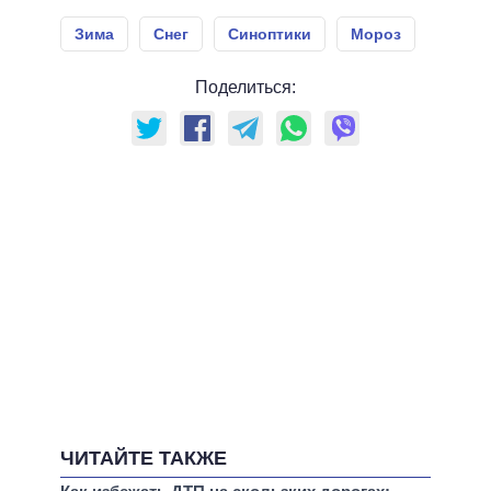
Зима
Снег
Синоптики
Мороз
Поделиться:
ЧИТАЙТЕ ТАКЖЕ