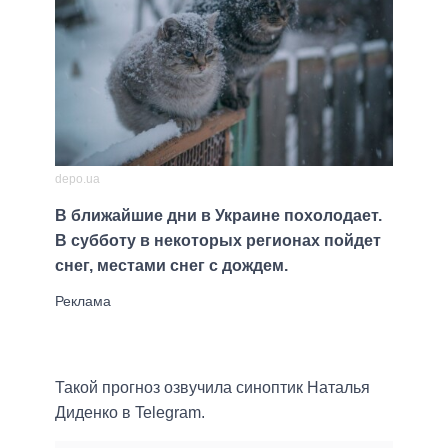
depo.ua
В ближайшие дни в Украине похолодает.
В субботу в некоторых регионах пойдет
снег, местами снег с дождем.
Такой прогноз озвучила синоптик Наталья
Диденко в Telegram.