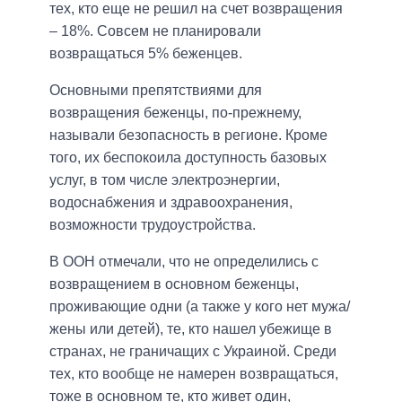
тех, кто еще не решил на счет возвращения
– 18%. Совсем не планировали
возвращаться 5% беженцев.
Основными препятствиями для
возвращения беженцы, по-прежнему,
называли безопасность в регионе. Кроме
того, их беспокоила доступность базовых
услуг, в том числе электроэнергии,
водоснабжения и здравоохранения,
возможности трудоустройства.
В ООН отмечали, что не определились с
возвращением в основном беженцы,
проживающие одни (а также у кого нет мужа/
жены или детей), те, кто нашел убежище в
странах, не граничащих с Украиной. Среди
тех, кто вообще не намерен возвращаться,
тоже в основном те, кто живет один,