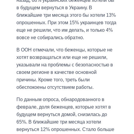
назад, 68% украинских беженцев хотели бы
в будущем вернуться в Украину. В
ближайшие три месяца этого бы хотели 13%
опрошенных. При этом 15% украинцев тогда
еще не решили, что им делать, и только 4%
вовсе не собирались обратно.
В ООН отмечали, что беженцы, которые не
хотят возвращаться или еще не решили,
указывали на проблемы с безопасностью в
своем регионе в качестве основной
причины. Кроме того, треть были
обеспокоены отсутствием работы.
По данным опроса, обнародованного в
феврале, доля беженцев, которые хотят в
будущем вернуться домой, снизилась до
65%. В ближайшие три месяца хотели
вернуться 12% опрошенных. Стало больше