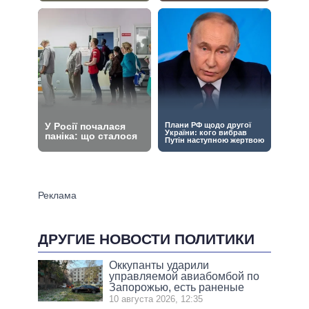
ДРУГИЕ НОВОСТИ ПОЛИТИКИ
Оккупанты ударили
управляемой авиабомбой по
Запорожью, есть раненые
10 августа 2026, 12:35