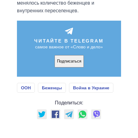
менялось количество беженцев и
внутренних переселенцев.
ЧИТАЙТЕ В TELEGRAM
самое важное от «Слово и дело»
Подписаться
ООН
Беженцы
Война в Украине
Поделиться: