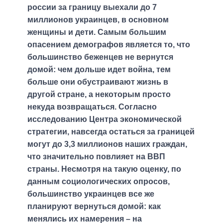
россии за границу выехали до 7
миллионов украинцев, в основном
женщины и дети. Самым большим
опасением демографов является то, что
большинство беженцев не вернутся
домой: чем дольше идет война, тем
больше они обустраивают жизнь в
другой стране, а некоторым просто
некуда возвращаться. Согласно
исследованию Центра экономической
стратегии, навсегда остаться за границей
могут до 3,3 миллионов наших граждан,
что значительно повлияет на ВВП
страны. Несмотря на такую оценку, по
данным социологических опросов,
большинство украинцев все же
планируют вернуться домой: как
менялись их намерения – на