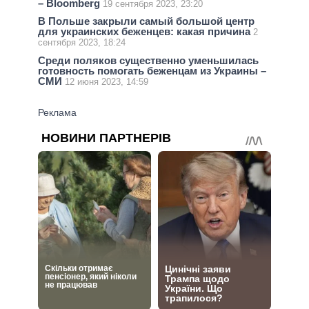
– Bloomberg
19 сентября 2023, 23:20
В Польше закрыли самый большой центр
для украинских беженцев: какая причина
2
сентября 2023, 18:24
Среди поляков существенно уменьшилась
готовность помогать беженцам из Украины –
СМИ
12 июня 2023, 14:59