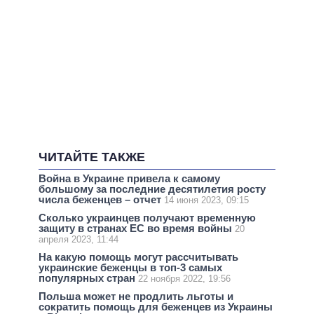
ЧИТАЙТЕ ТАКЖЕ
Война в Украине привела к самому
большому за последние десятилетия росту
числа беженцев – отчет
14 июня 2023, 09:15
Сколько украинцев получают временную
защиту в странах ЕС во время войны
20
апреля 2023, 11:44
На какую помощь могут рассчитывать
украинские беженцы в топ-3 самых
популярных стран
22 ноября 2022, 19:56
Польша может не продлить льготы и
сократить помощь для беженцев из Украины