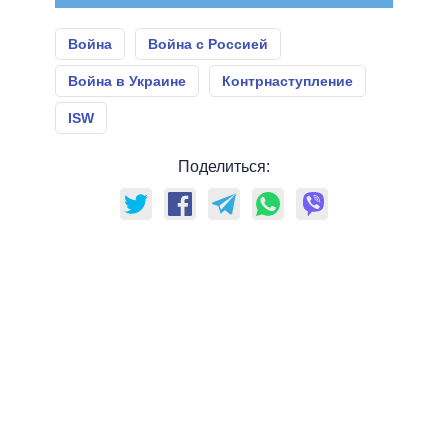
Война
Война с Россией
Война в Украине
Контрнаступление
ISW
Поделиться: