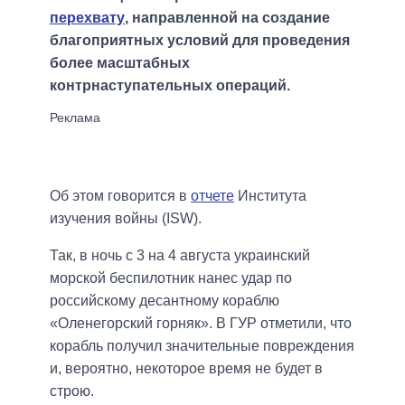
перехвату
, направленной на создание
благоприятных условий для проведения
более масштабных
контрнаступательных операций.
Об этом говорится в
отчете
Института
изучения войны (ISW).
Так, в ночь с 3 на 4 августа украинский
морской беспилотник нанес удар по
российскому десантному кораблю
«Оленегорский горняк». В ГУР отметили, что
корабль получил значительные повреждения
и, вероятно, некоторое время не будет в
строю.