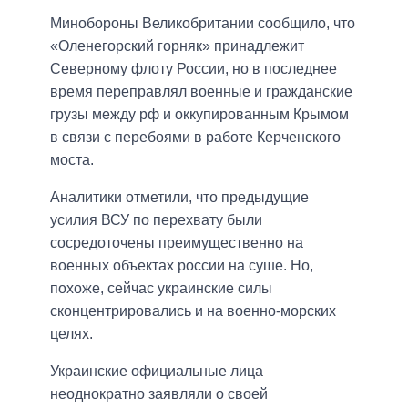
Минобороны Великобритании сообщило, что
«Оленегорский горняк» принадлежит
Северному флоту России, но в последнее
время переправлял военные и гражданские
грузы между рф и оккупированным Крымом
в связи с перебоями в работе Керченского
моста.
Аналитики отметили, что предыдущие
усилия ВСУ по перехвату были
сосредоточены преимущественно на
военных объектах россии на суше. Но,
похоже, сейчас украинские силы
сконцентрировались и на военно-морских
целях.
Украинские официальные лица
неоднократно заявляли о своей