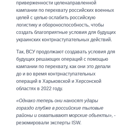
приверженности целенаправленной
кампании по перехвату российских военных
целей с целью ослабить российскую
логистику и обороноспособность, чтобы
создать благоприятные условия для будущих
украинских контрнаступательных действий.
Так, ВСУ продолжают создавать условия для
будущих решающих операций с помощью
кампании по перехвату, как они это делали
до и во время контрнаступательных
операций в Харьковской и Херсонской
областях в 2022 году.
«Однако теперь они наносят удары
гораздо глубже в российские тыловые
районы и охватывают морские объекты»,
-
резюмировали эксперты ISW.