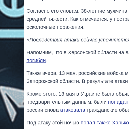
Согласно его словам, 38-летние мужчина
средней тяжести. Как отмечается, у пост
осколочные поражения.
«Последствия атаки сейчас уточняютс
Напомним, что в Херсонской области на в
погибли
.
Также вчера, 13 мая, российские войска
Запорожской области. В результате атаки
Кроме этого, 13 мая в Украине была объ
предварительным данным, были
попадан
россии снова
атаковала
гражданские объе
Под атаку этой ночью
попал также Харьк