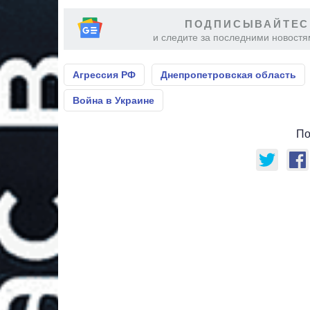
ПОДПИСЫВАЙТЕС
и следите за последними новостя
Агрессия РФ
Днепропетровская область
Война в Украине
По