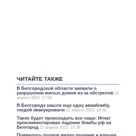
ЧИТАЙТЕ ТАКЖЕ
В Белгородской области заявили о
разрушении жилых домов из-за обстрелов
22
апреля 2023, 17:59
В Белгороде нашли еще одну авиабомбу,
людей эвакуировали
22 апреля 2023, 14:30
Такое будет происходить все чаще: Игнат
прокомментировал падение бомбы рф на
Белгород
21 апреля 2023, 15:38
Появилось полное видео падения и взрыва