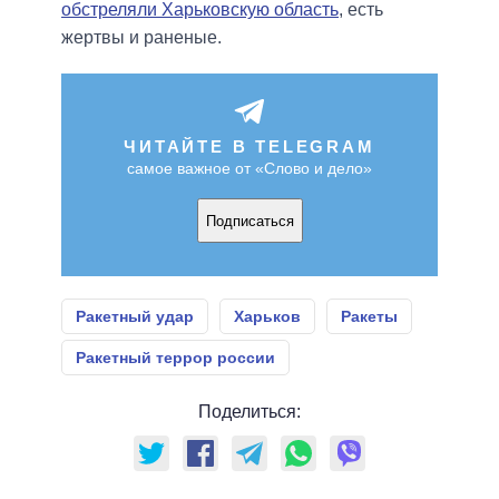
обстреляли Харьковскую область
, есть
жертвы и раненые.
ЧИТАЙТЕ В TELEGRAM
самое важное от «Слово и дело»
Подписаться
Ракетный удар
Харьков
Ракеты
Ракетный террор россии
Поделиться: