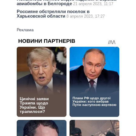
авиабомбы в Белгороде
21 апреля 2023, 11:17
Россияне обстреляли поселок в
Харьковской области
8 апреля 2023, 17:27