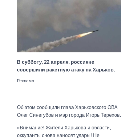
В субботу, 22 апреля, россияне
совершили ракетную атаку на Харьков.
Об этом сообщили глава Харьковского ОВА
Олег Синегубов и мэр города Игорь Терехов.
«Внимание! Жители Харькова и области,
оккупанты снова наносят удары! Не