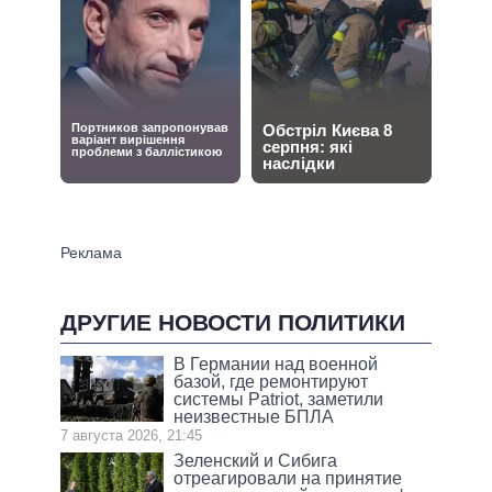
ДРУГИЕ НОВОСТИ ПОЛИТИКИ
В Германии над военной
базой, где ремонтируют
системы Patriot, заметили
неизвестные БПЛА
7 августа 2026, 21:45
Зеленский и Сибига
отреагировали на принятие