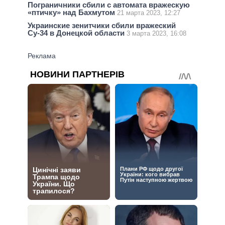
Пограничники сбили с автомата вражескую
«птичку» над Бахмутом
21 марта 2023, 12:27
Украинские зенитчики сбили вражеский
Су-34 в Донецкой области
3 марта 2023, 16:08