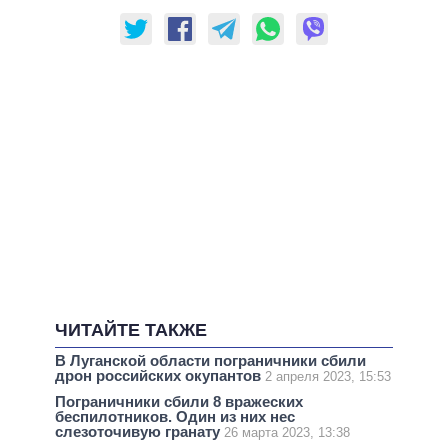
ЧИТАЙТЕ ТАКЖЕ
В Луганской области пограничники сбили
дрон российских окупантов
2 апреля 2023, 15:53
Пограничники сбили 8 вражеских
беспилотников. Один из них нес
слезоточивую гранату
26 марта 2023, 13:38