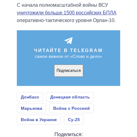
С начала полномасштабной войны ВСУ
уничтожили больше 1500 российских БПЛА
оперативно-тактического уровня Орлан-10.
ЧИТАЙТЕ В TELEGRAM
самое важное от «Слово и дело»
Подписаться
Донбасс
Донецкая область
Марьинка
Война с Россией
Война в Украине
Су-25
Поделиться: