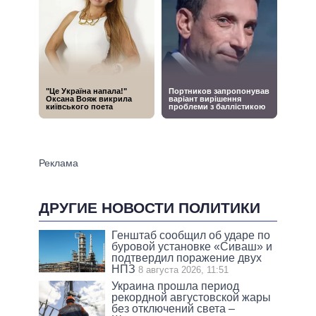
ДРУГИЕ НОВОСТИ ПОЛИТИКИ
Генштаб сообщил об ударе по
буровой установке «Сиваш» и
подтвердил поражение двух
НПЗ
8 августа 2026, 11:51
Украина прошла период
рекордной августовской жары
без отключений света –