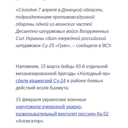
«Сегодня 7 апреля в Донецкой области,
подразделением противовоздушной
обороны одной из воинских частей
Десантно-штурмовых войск Вооруженных
Сил Украины сбит очередной российский
штурмовик Су-25 «Грач»
, – сообщили в ВСУ.
Напомним, 15 марта бойцы 93-й отдельной
механизированной бригады «Холодный яр»
сбили вражеский Су-24
в районе боевых
действий возле Бахмута.
15 февраля украинские военные
уничтожили очередной ударно-
разведывательный вертолет россиян Ка-52
«Аллигатор».