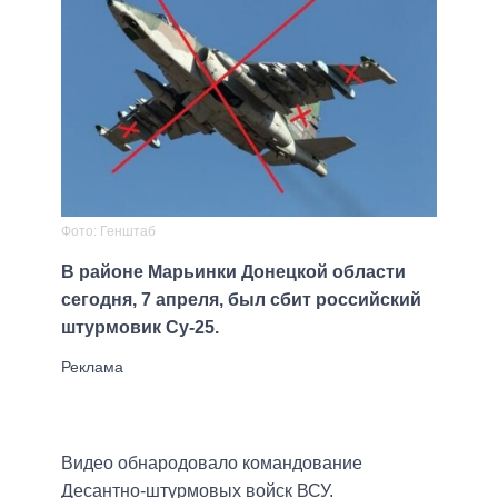
Фото: Генштаб
В районе Марьинки Донецкой области
сегодня, 7 апреля, был сбит российский
штурмовик Су-25.
Видео обнародовало командование
Десантно-штурмовых войск ВСУ.