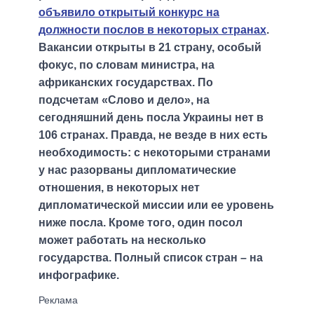
объявило открытый конкурс на
должности послов в некоторых странах
.
Вакансии открыты в 21 страну, особый
фокус, по словам министра, на
африканских государствах. По
подсчетам «Слово и дело», на
сегодняшний день посла Украины нет в
106 странах. Правда, не везде в них есть
необходимость: с некоторыми странами
у нас разорваны дипломатические
отношения, в некоторых нет
дипломатической миссии или ее уровень
ниже посла. Кроме того, один посол
может работать на несколько
государства. Полный список стран – на
инфографике.