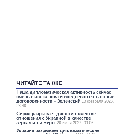
ЧИТАЙТЕ ТАКЖЕ
Наша дипломатическая активность сейчас
очень высока, почти ежедневно есть новые
договоренности – Зеленский
13 февраля 2023,
23:40
Сирия разрывает дипломатические
отношения с Украиной в качестве
зеркальной меры
20 июля 2022, 09:06
Украина разрывает дипломатические