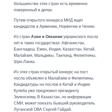
большинстве этих стран есть временно
поверенный в делах.
Путем открытого конкурса МИД ищет
кандидатов в Армению, Норвегию и Чехию.
Из стран
Азии и Океании
украинского посла
нет в таких государствах: Афганистан,
Бангладеш, Емен, Индия, Казахстан, Китай,
Малайзия, Мальдивы, Таиланд, Филиппины,
Шри-Ланка.
Из этих стран открытый конкурс на пост
посла объявлен в Малайзию и Филиппины.
Кандидатуры на послов в Китай и Индию
Кулеба уже предложил президенту
Зеленскому. В Казахстан, по информации
СМИ, может поехать бывший руководитель
Луганской ОВА Сергей Гайдай.