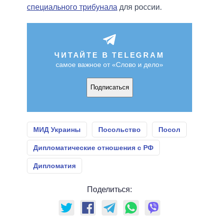
специального трибунала
для россии.
ЧИТАЙТЕ В TELEGRAM
самое важное от «Слово и дело»
Подписаться
МИД Украины
Посольство
Посол
Дипломатические отношения с РФ
Дипломатия
Поделиться: