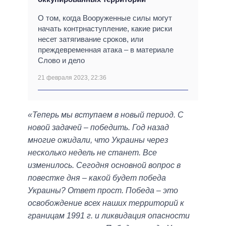
О том, когда Вооруженные силы могут
начать контрнаступление, какие риски
несет затягивание сроков, или
преждевременная атака – в материале
Слово и дело
21 февраля 2023, 22:36
«Теперь мы вступаем в новый период. С
новой задачей – победить. Год назад
многие ожидали, что Украины через
несколько недель не станет. Все
изменилось. Сегодня основной вопрос в
повестке дня – какой будет победа
Украины? Ответ прост. Победа – это
освобождение всех наших территорий к
границам 1991 г. и ликвидация опасности