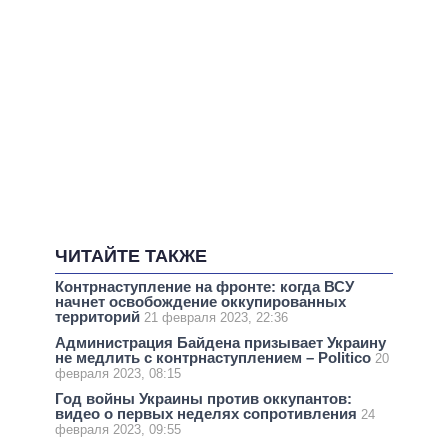
ЧИТАЙТЕ ТАКЖЕ
Контрнаступление на фронте: когда ВСУ
начнет освобождение оккупированных
территорий
21 февраля 2023, 22:36
Администрация Байдена призывает Украину
не медлить с контрнаступлением – Politico
20
февраля 2023, 08:15
Год войны Украины против оккупантов:
видео о первых неделях сопротивления
24
февраля 2023, 09:55