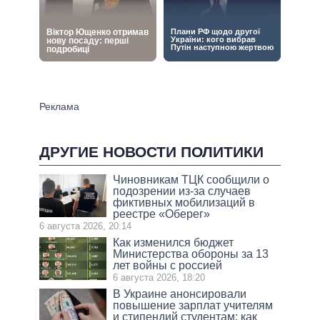
ДРУГИЕ НОВОСТИ ПОЛИТИКИ
Чиновникам ТЦК сообщили о
подозрении из-за случаев
фиктивных мобилизаций в
реестре «Оберег»
6 августа 2026, 20:14
Как изменился бюджет
Министерства обороны за 13
лет войны с россией
6 августа 2026, 18:20
В Украине анонсировали
повышение зарплат учителям
и стипендий студентам: как