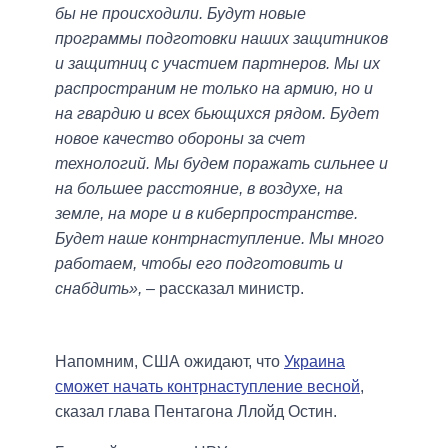
бы не происходили. Будут новые
программы подготовки наших защитников
и защитниц с участием партнеров. Мы их
распространим не только на армию, но и
на гвардию и всех бьющихся рядом. Будет
новое качество обороны за счет
технологий. Мы будем поражать сильнее и
на большее расстояние, в воздухе, на
земле, на море и в киберпространстве.
Будет наше контрнаступление. Мы много
работаем, чтобы его подготовить и
снабдить»,
– рассказал министр.
Напомним, США ожидают, что
Украина
сможет начать контрнаступление весной
,
сказал глава Пентагона Ллойд Остин.