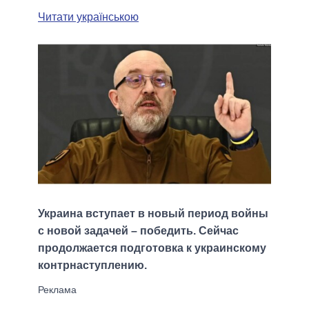
Читати українською
Украина вступает в новый период войны
с новой задачей – победить. Сейчас
продолжается подготовка к украинскому
контрнаступлению.