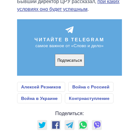
Бывший директор ЦРУ рассказал,
при каких
условиях оно будет успешным
.
ЧИТАЙТЕ В TELEGRAM
самое важное от «Слово и дело»
Подписаться
Алексей Резников
Война с Россией
Война в Украине
Контрнаступление
Поделиться: