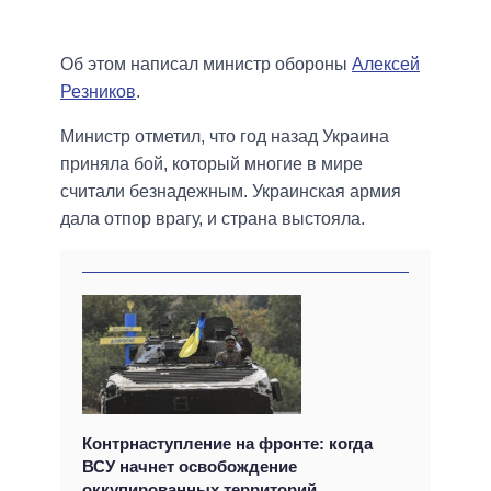
Об этом написал министр обороны
Алексей
Резников
.
Министр отметил, что год назад Украина
приняла бой, который многие в мире
считали безнадежным. Украинская армия
дала отпор врагу, и страна выстояла.
Контрнаступление на фронте: когда
ВСУ начнет освобождение
оккупированных территорий