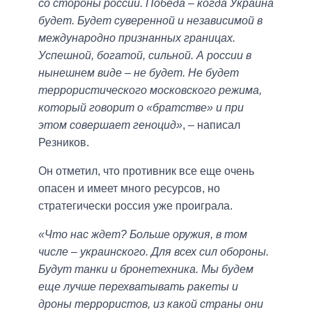
со стороны россии. Победа – когда Украина
будет. Будет суверенной и независимой в
международно признанных границах.
Успешной, богатой, сильной. А россии в
нынешнем виде – не будет. Не будет
террористического московского режима,
который говорит о «братстве» и при
этом совершает геноцид»
, – написал
Резников.
Он отметил, что противник все еще очень
опасен и имеет много ресурсов, но
стратегически россия уже проиграла.
«Что нас ждет? Больше оружия, в том
числе – украинского. Для всех сил обороны.
Будут танки и бронетехника. Мы будем
еще лучше перехватывать ракеты и
дроны террористов, из какой страны они