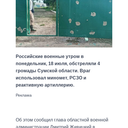
Российские военные утром в
понедельник, 18 июля, обстреляли 4
громады Сумской области. Враг
использовал миномет, РСЗО и
реактивную артиллерию.
Об этом сообщил глава областной военной
администрации Дмитрий Живицкий в