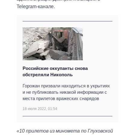
Telegram-канале.
Российские оккупанты снова
обстреляли Никополь
Горожан призвали находиться в укрытиях
и не публиковать никакой информации с
места прилетов вражеских снарядов
18 июля 2022, 01:54
«10 прилетов из миномета по Глуховской