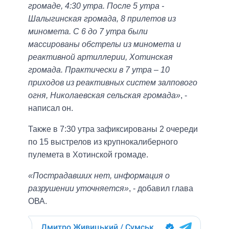
громаде, 4:30 утра. После 5 утра -
Шалыгинская громада, 8 прилетов из
миномета. С 6 до 7 утра были
массированы обстрелы из миномета и
реактивной артиллерии, Хотинская
громада. Практически в 7 утра – 10
приходов из реактивных систем залпового
огня, Николаевская сельская громада»
, -
написал он.
Также в 7:30 утра зафиксированы 2 очереди
по 15 выстрелов из крупнокалиберного
пулемета в Хотинской громаде.
«Пострадавших нет, информация о
разрушении уточняется»
, - добавил глава
ОВА.