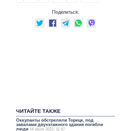
Поделиться:
ЧИТАЙТЕ ТАКЖЕ
Оккупанты обстреляли Торецк, под
завалами двухэтажного здания погибли
люди
18 июля 2022, 11:47