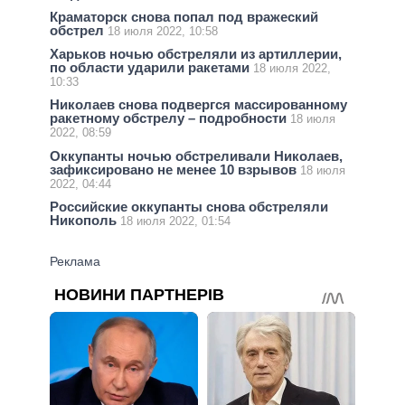
Краматорск снова попал под вражеский
обстрел
18 июля 2022, 10:58
Харьков ночью обстреляли из артиллерии,
по области ударили ракетами
18 июля 2022,
10:33
Николаев снова подвергся массированному
ракетному обстрелу – подробности
18 июля
2022, 08:59
Оккупанты ночью обстреливали Николаев,
зафиксировано не менее 10 взрывов
18 июля
2022, 04:44
Российские оккупанты снова обстреляли
Никополь
18 июля 2022, 01:54