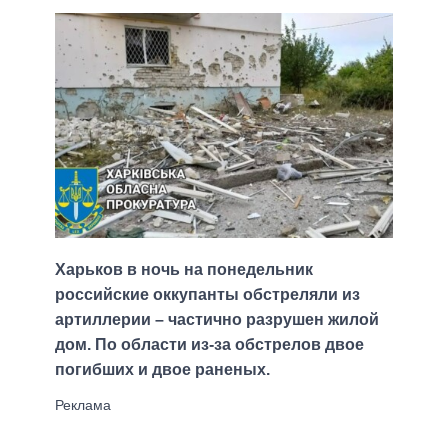
Харьков в ночь на понедельник
российские оккупанты обстреляли из
артиллерии – частично разрушен жилой
дом. По области из-за обстрелов двое
погибших и двое раненых.