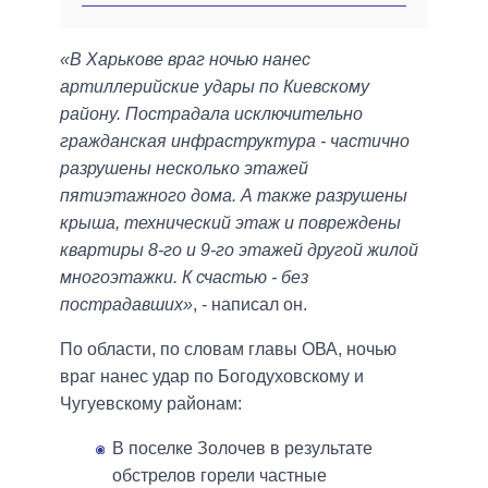
«В Харькове враг ночью нанес
артиллерийские удары по Киевскому
району. Пострадала исключительно
гражданская инфраструктура - частично
разрушены несколько этажей
пятиэтажного дома. А также разрушены
крыша, технический этаж и повреждены
квартиры 8-го и 9-го этажей другой жилой
многоэтажки. К счастью - без
пострадавших»
, - написал он.
По области, по словам главы ОВА, ночью
враг нанес удар по Богодуховскому и
Чугуевскому районам:
В поселке Золочев в результате
обстрелов горели частные