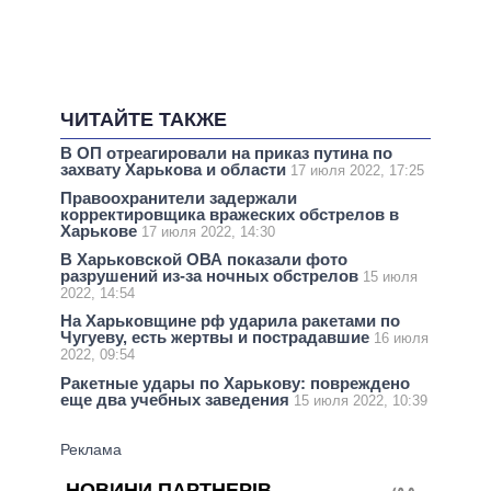
ЧИТАЙТЕ ТАКЖЕ
В ОП отреагировали на приказ путина по
захвату Харькова и области
17 июля 2022, 17:25
Правоохранители задержали
корректировщика вражеских обстрелов в
Харькове
17 июля 2022, 14:30
В Харьковской ОВА показали фото
разрушений из-за ночных обстрелов
15 июля
2022, 14:54
На Харьковщине рф ударила ракетами по
Чугуеву, есть жертвы и пострадавшие
16 июля
2022, 09:54
Ракетные удары по Харькову: повреждено
еще два учебных заведения
15 июля 2022, 10:39