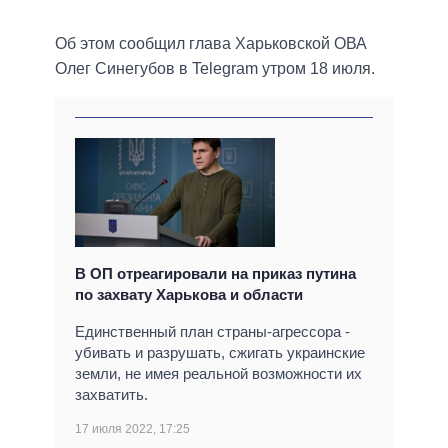
Об этом сообщил глава Харьковской ОВА
Олег Синегубов в Telegram утром 18 июля.
В ОП отреагировали на приказ путина
по захвату Харькова и области
Единственный план страны-агрессора -
убивать и разрушать, сжигать украинские
земли, не имея реальной возможности их
захватить.
17 июля 2022, 17:25