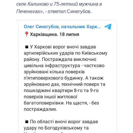
селе Калиново и 75-летний мужчина в
Печенегах»
, - отметил Синегубов.