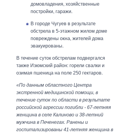
домовладения, хозяйственные
постройки, гаражи.
В городе Чугуев в результате
обстрела в 5-этажном жилом доме
повреждены окна, жителей дома
эвакуированы.
В течение суток обстрелам подвергался
также Изюмский район: горели свалки и
озимая пшеница на поле 250 гектаров.
«По данным областного Центра
экстренной медицинской помощи, в
течение суток по области в результате
российской агрессии погибли - 67-летняя
женщина в селе Калиново и 38-летний
мужчина в Печенегах. Ранены и
госпитализированы 41-летняя женщина в