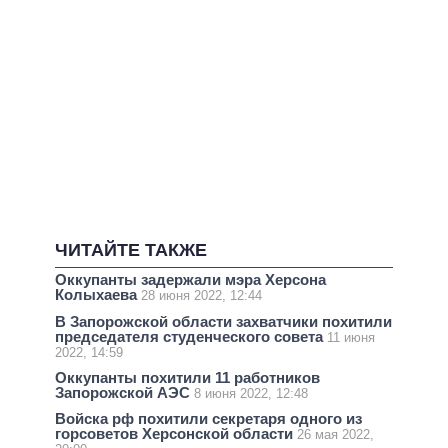
ЧИТАЙТЕ ТАКЖЕ
Оккупанты задержали мэра Херсона
Колыхаева
28 июня 2022, 12:44
В Запорожской области захватчики похитили
председателя студенческого совета
11 июня
2022, 14:59
Оккупанты похитили 11 работников
Запорожской АЭС
8 июня 2022, 12:48
Войска рф похитили секретаря одного из
горсоветов Херсонской области
26 мая 2022,