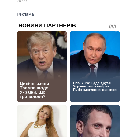
20:00