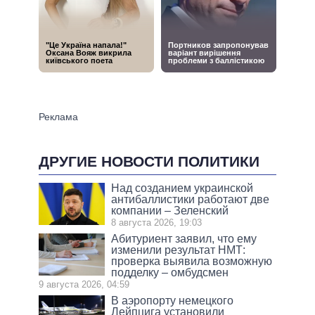
ДРУГИЕ НОВОСТИ ПОЛИТИКИ
Над созданием украинской
антибаллистики работают две
компании – Зеленский
8 августа 2026, 19:03
Абитуриент заявил, что ему
изменили результат НМТ:
проверка выявила возможную
подделку – омбудсмен
9 августа 2026, 04:59
В аэропорту немецкого
Лейпцига установили