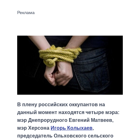
В плену российских оккупантов на
данный момент находятся четыре мэра:
мэр Днепрорудного Евгений Матвеев,
мэр Херсона
Игорь Колыхаев
,
председатель Ольховского сельского