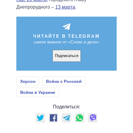
Днепрорудного –
13 марта
.
ЧИТАЙТЕ В TELEGRAM
самое важное от «Слово и дело»
Подписаться
Херсон
Война с Россией
Война в Украине
Поделиться: