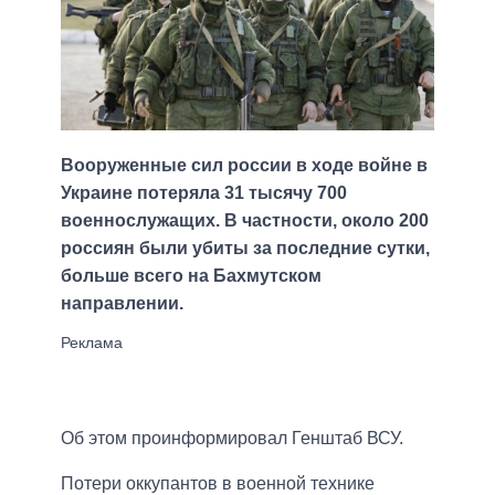
Вооруженные сил россии в ходе войне в
Украине потеряла 31 тысячу 700
военнослужащих. В частности, около 200
россиян были убиты за последние сутки,
больше всего на Бахмутском
направлении.
Об этом проинформировал Генштаб ВСУ.
Потери оккупантов в военной технике