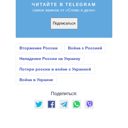
ЧИТАЙТЕ В TELEGRAM
самое важное от «Слово и дело»
Подписаться
Вторжение России
Война с Россией
Нападение России на Украину
Потери россии в войне с Украиной
Война в Украине
Поделиться: