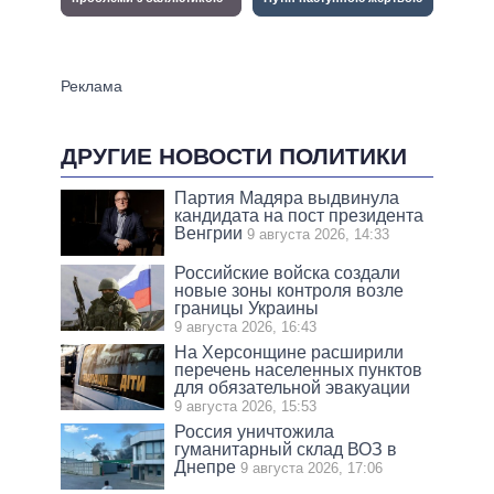
ДРУГИЕ НОВОСТИ ПОЛИТИКИ
Партия Мадяра выдвинула
кандидата на пост президента
Венгрии
9 августа 2026, 14:33
Российские войска создали
новые зоны контроля возле
границы Украины
9 августа 2026, 16:43
На Херсонщине расширили
перечень населенных пунктов
для обязательной эвакуации
9 августа 2026, 15:53
Россия уничтожила
гуманитарный склад ВОЗ в
Днепре
9 августа 2026, 17:06