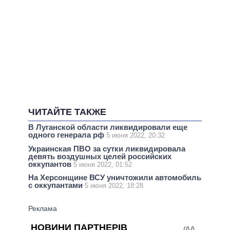
ЧИТАЙТЕ ТАКЖЕ
В Луганской области ликвидировали еще
одного генерала рф
5 июня 2022, 20:32
Украинская ПВО за сутки ликвидировала
девять воздушных целей российских
оккупантов
5 июня 2022, 01:52
На Херсонщине ВСУ уничтожили автомобиль
с оккупантами
5 июня 2022, 18:28