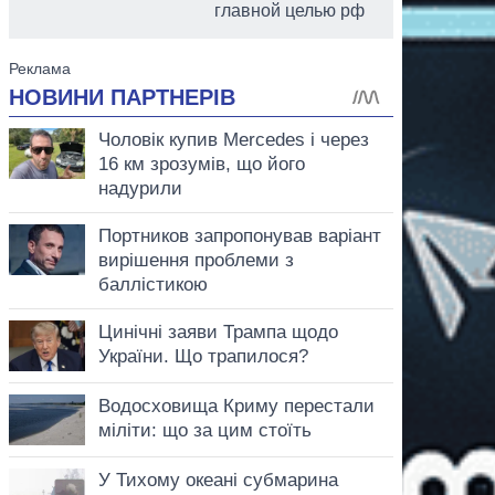
главной целью рф