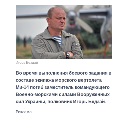
Игорь Бездай
Во время выполнения боевого задания в
составе экипажа морского вертолета
Ми-14 погиб заместитель командующего
Военно-морскими силами Вооруженных
сил Украины, полковник Игорь Бедзай.