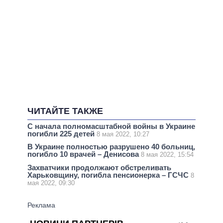
ЧИТАЙТЕ ТАКЖЕ
С начала полномасштабной войны в Украине
погибли 225 детей
8 мая 2022, 10:27
В Украине полностью разрушено 40 больниц,
погибло 10 врачей – Денисова
8 мая 2022, 15:54
Захватчики продолжают обстреливать
Харьковщину, погибла пенсионерка – ГСЧС
8
мая 2022, 09:30