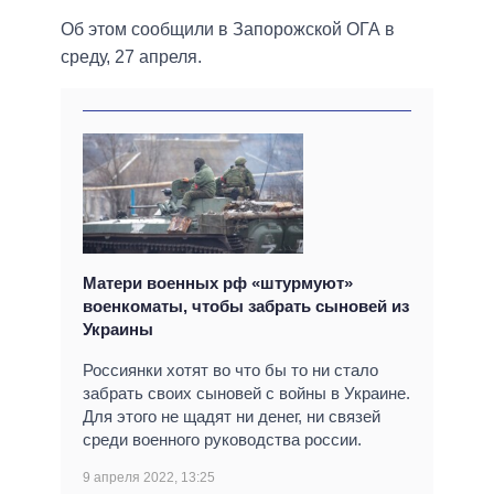
Об этом сообщили в Запорожской ОГА в
среду, 27 апреля.
Матери военных рф «штурмуют»
военкоматы, чтобы забрать сыновей из
Украины
Россиянки хотят во что бы то ни стало
забрать своих сыновей с войны в Украине.
Для этого не щадят ни денег, ни связей
среди военного руководства россии.
9 апреля 2022, 13:25