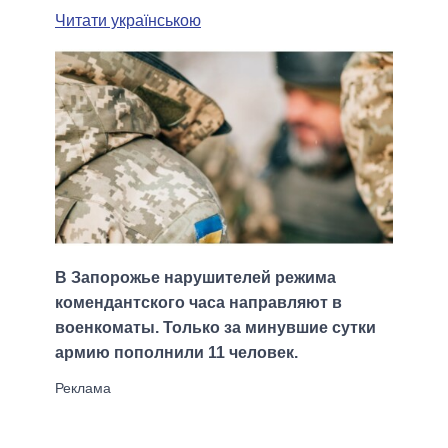
Читати українською
В Запорожье нарушителей режима
комендантского часа направляют в
военкоматы. Только за минувшие сутки
армию пополнили 11 человек.