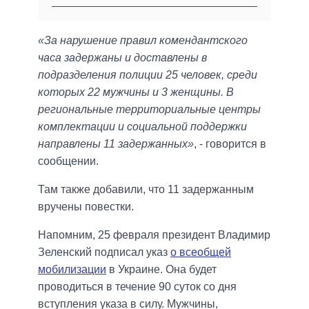
«За нарушение правил комендантского
часа задержаны и доставлены в
подразделения полиции 25 человек, среди
которых 22 мужчины и 3 женщины. В
региональные территориальные центры
комплектации и социальной поддержки
направлены 11 задержанных»
, - говорится в
сообщении.
Там также добавили, что 11 задержанным
вручены повестки.
Напомним, 25 февраля президент Владимир
Зеленский подписал указ
о всеобщей
мобилизации
в Украине. Она будет
проводиться в течение 90 суток со дня
вступления указа в силу. Мужчины,