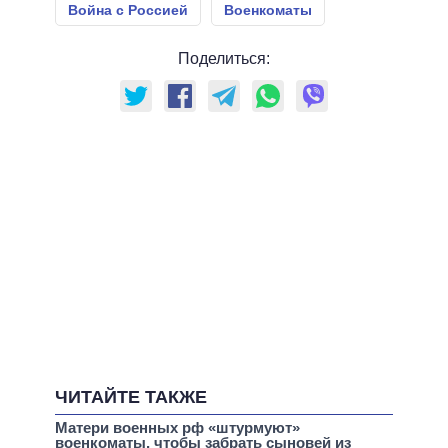
Война с Россией
Военкоматы
Поделиться:
ЧИТАЙТЕ ТАКЖЕ
Матери военных рф «штурмуют»
военкоматы, чтобы забрать сыновей из