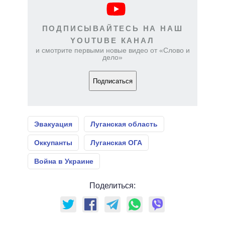
ПОДПИСЫВАЙТЕСЬ НА НАШ
YOUTUBE КАНАЛ
и смотрите первыми новые видео от «Слово и
дело»
Подписаться
Эвакуация
Луганская область
Оккупанты
Луганская ОГА
Война в Украине
Поделиться: