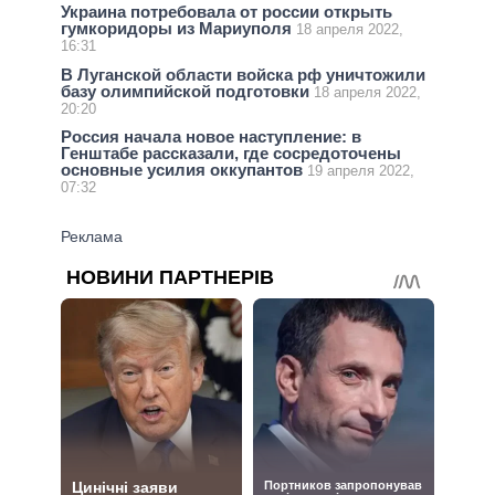
Украина потребовала от россии открыть
гумкоридоры из Мариуполя
18 апреля 2022,
16:31
В Луганской области войска рф уничтожили
базу олимпийской подготовки
18 апреля 2022,
20:20
Россия начала новое наступление: в
Генштабе рассказали, где сосредоточены
основные усилия оккупантов
19 апреля 2022,
07:32