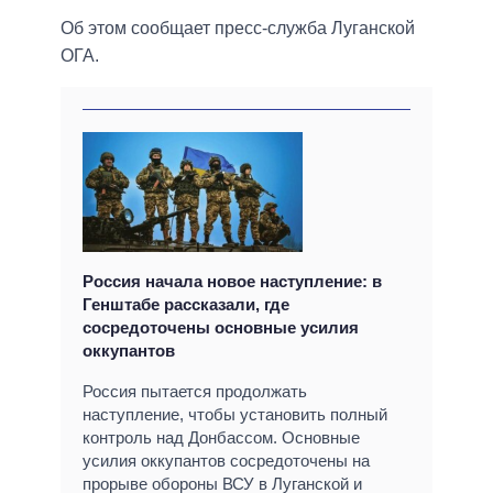
Об этом сообщает пресс-служба Луганской
ОГА.
Россия начала новое наступление: в
Генштабе рассказали, где
сосредоточены основные усилия
оккупантов
Россия пытается продолжать
наступление, чтобы установить полный
контроль над Донбассом. Основные
усилия оккупантов сосредоточены на
прорыве обороны ВСУ в Луганской и