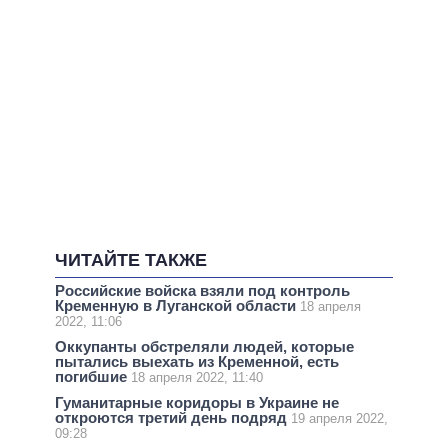
ЧИТАЙТЕ ТАКЖЕ
Российские войска взяли под контроль
Кременную в Луганской области
18 апреля
2022, 11:06
Оккупанты обстреляли людей, которые
пытались выехать из Кременной, есть
погибшие
18 апреля 2022, 11:40
Гуманитарные коридоры в Украине не
откроются третий день подряд
19 апреля 2022,
09:28