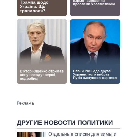
ДРУГИЕ НОВОСТИ ПОЛИТИКИ
Отдельные списки для зимы и