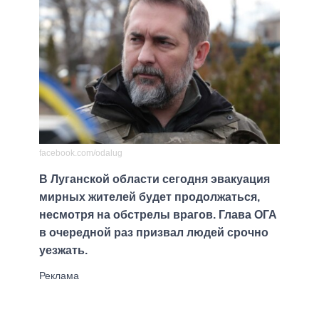
facebook.com/odalug
В Луганской области сегодня эвакуация
мирных жителей будет продолжаться,
несмотря на обстрелы врагов. Глава ОГА
в очередной раз призвал людей срочно
уезжать.