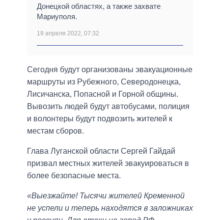
Донецкой областях, а также захвате
Мариуполя.
19 апреля 2022, 07:32
Сегодня будут организованы эвакуационные
маршруты из Рубежного, Северодонецка,
Лисичанска, Попасной и Горной общины.
Вывозить людей будут автобусами, полиция
и волонтеры будут подвозить жителей к
местам сборов.
Глава Луганской области Сергей Гайдай
призвал местных жителей эвакуироваться в
более безопасные места.
«Выезжайте! Тысячи жителей Кременной
не успели и теперь находятся в заложниках