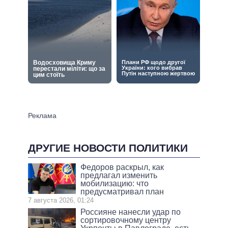
ДРУГИЕ НОВОСТИ ПОЛИТИКИ
Федоров раскрыл, как
предлагал изменить
мобилизацию: что
предусматривал план
7 августа 2026, 01:24
Россияне нанесли удар по
сортировочному центру