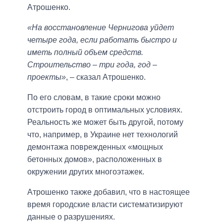
Атрошенко.
«На восстановление Чернигова уйдет
четыре года, если работать быстро и
иметь полный объем средств.
Строительство – три года, год –
проекты»
, – сказал Атрошенко.
По его словам, в такие сроки можно
отстроить город в оптимальных условиях.
Реальность же может быть другой, потому
что, например, в Украине нет технологий
демонтажа поврежденных «мощных
бетонных домов», расположенных в
окружении других многоэтажек.
Атрошенко также добавил, что в настоящее
время городские власти систематизируют
данные о разрушениях.