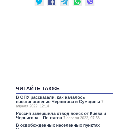
ЧИТАЙТЕ ТАКЖЕ
В ОПУ рассказали, как началось
восстановление Чернигова и Сумщины
7
апреля 2022, 12:14
Россия завершила отвод войск от Киева и
Чернигова – Пентагон
7 апреля 2022, 07:58
В освобожденных населенных пунктах