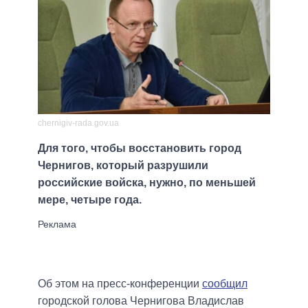
chernigiv-rada.gov.ua
Для того, чтобы восстановить город
Чернигов, который разрушили
российские войска, нужно, по меньшей
мере, четыре года.
Об этом на пресс-конференции
сообщил
городской голова Чернигова Владислав