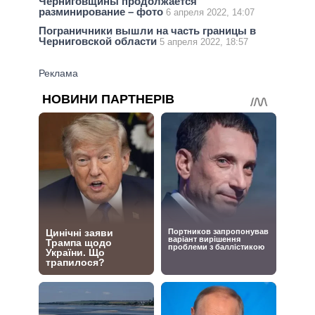
Черниговщины продолжается
разминирование – фото
6 апреля 2022, 14:07
Пограничники вышли на часть границы в
Черниговской области
5 апреля 2022, 18:57