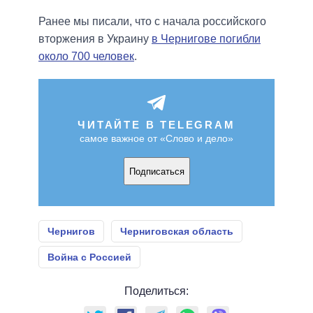
Ранее мы писали, что с начала российского
вторжения в Украину
в Чернигове погибли
около 700 человек
.
ЧИТАЙТЕ В TELEGRAM
самое важное от «Слово и дело»
Подписаться
Чернигов
Черниговская область
Война с Россией
Поделиться: