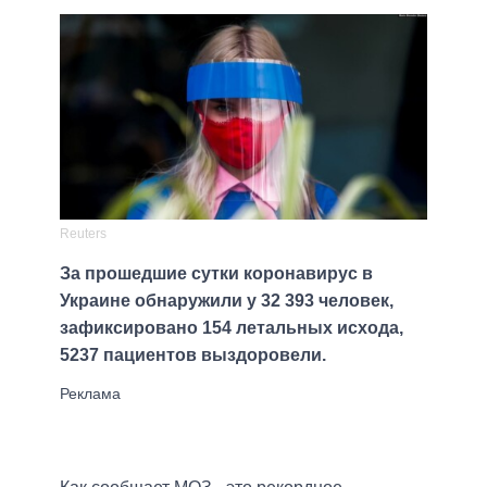
Reuters
За прошедшие сутки коронавирус в
Украине обнаружили у 32 393 человек,
зафиксировано 154 летальных исхода,
5237 пациентов выздоровели.