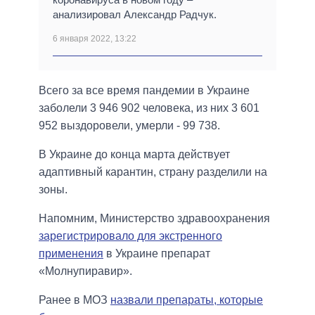
анализировал Александр Радчук.
6 января 2022, 13:22
Всего за все время пандемии в Украине
заболели 3 946 902 человека, из них 3 601
952 выздоровели, умерли - 99 738.
В Украине до конца марта действует
адаптивный карантин, страну разделили на
зоны.
Напомним, Министерство здравоохранения
зарегистрировало для экстренного
применения
в Украине препарат
«Молнупиравир».
Ранее в МОЗ
назвали препараты, которые