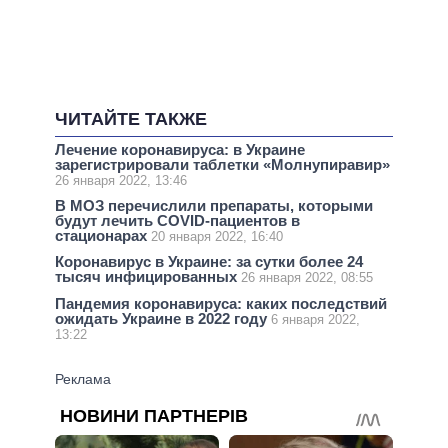
ЧИТАЙТЕ ТАКЖЕ
Лечение коронавируса: в Украине
зарегистрировали таблетки «Молнупиравир»
26 января 2022, 13:46
В МОЗ перечислили препараты, которыми
будут лечить COVID-пациентов в
стационарах
20 января 2022, 16:40
Коронавирус в Украине: за сутки более 24
тысяч инфицированных
26 января 2022, 08:55
Пандемия коронавируса: каких последствий
ожидать Украине в 2022 году
6 января 2022,
13:22