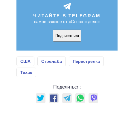
ЧИТАЙТЕ В TELEGRAM
самое важное от «Слово и дело»
Подписаться
США
Стрельба
Перестрелка
Техас
Поделиться: