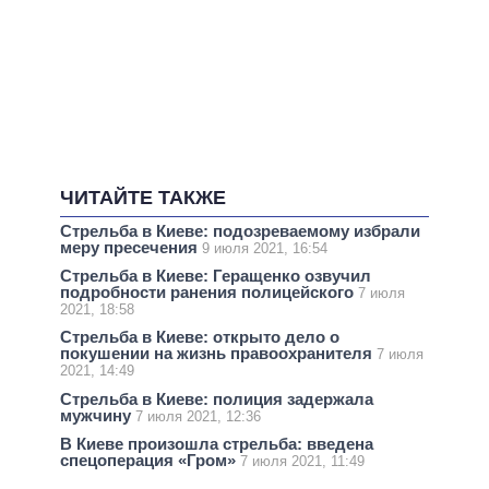
ЧИТАЙТЕ ТАКЖЕ
Стрельба в Киеве: подозреваемому избрали
меру пресечения
9 июля 2021, 16:54
Стрельба в Киеве: Геращенко озвучил
подробности ранения полицейского
7 июля
2021, 18:58
Стрельба в Киеве: открыто дело о
покушении на жизнь правоохранителя
7 июля
2021, 14:49
Стрельба в Киеве: полиция задержала
мужчину
7 июля 2021, 12:36
В Киеве произошла стрельба: введена
спецоперация «Гром»
7 июля 2021, 11:49