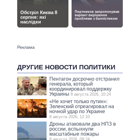
ДРУГИЕ НОВОСТИ ПОЛИТИКИ
Пентагон досрочно отстранил
генерала, который
координировал поддержку
Украины
8 августа 2026, 10:24
«Не хочет только путин»:
Зеленский отреагировал на
ночной удар по Украине
8 августа 2026, 12:10
Дроны атаковали два НПЗ в
россии, вспыхнули
масштабные пожары
8 августа 2026, 09:24