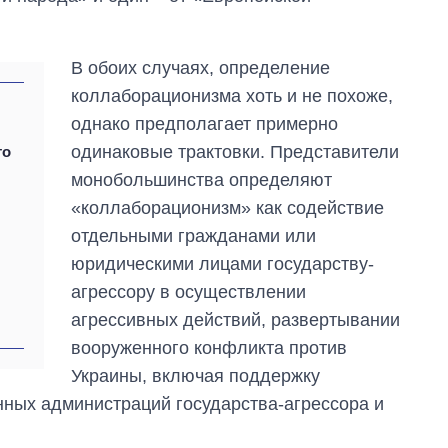
В обоих случаях, определение
коллаборационизма хоть и не похоже,
однако предполагает примерно
одинаковые трактовки. Представители
то
монобольшинства определяют
«коллаборационизм» как содействие
отдельными гражданами или
юридическими лицами государству-
агрессору в осуществлении
агрессивных действий, развертывании
вооруженного конфликта против
Украины, включая поддержку
ных администраций государства-агрессора и