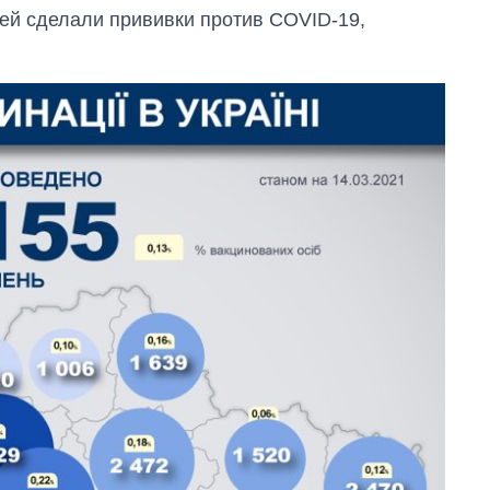
дей сделали прививки против COVID-19,