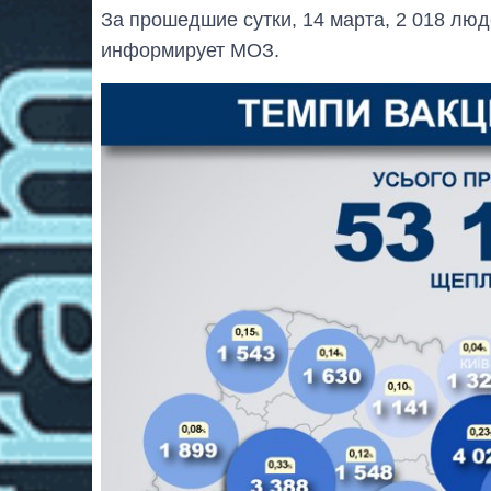
За прошедшие сутки, 14 марта, 2 018 лю
информирует МОЗ.