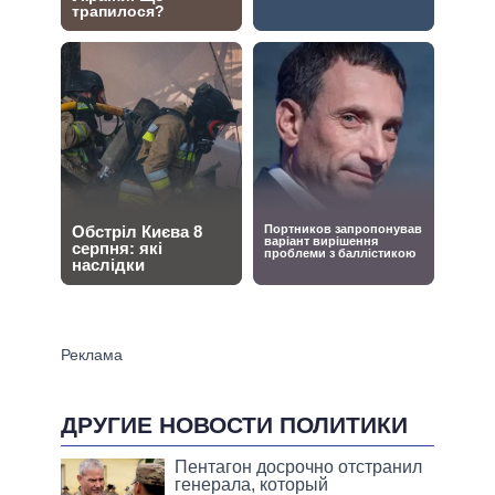
ДРУГИЕ НОВОСТИ ПОЛИТИКИ
Пентагон досрочно отстранил
генерала, который