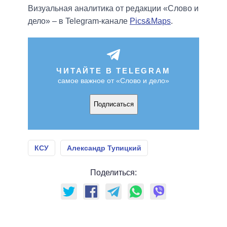
Визуальная аналитика от редакции «Слово и
дело» – в Telegram-канале
Pics&Maps
.
ЧИТАЙТЕ В TELEGRAM
самое важное от «Слово и дело»
Подписаться
КСУ
Александр Тупицкий
Поделиться: