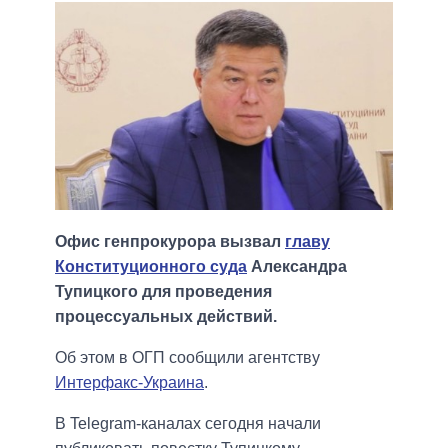
Офис генпрокурора вызвал
главу
Конституционного суда
Александра
Тупицкого для проведения
процессуальных действий.
Об этом в ОГП сообщили агентству
Интерфакс-Украина
.
В Telegram-каналах сегодня начали