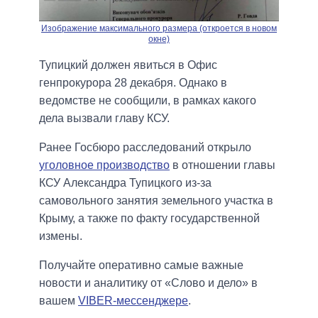
Изображение максимального размера (откроется в новом
окне)
Тупицкий должен явиться в Офис
генпрокурора 28 декабря. Однако в
ведомстве не сообщили, в рамках какого
дела вызвали главу КСУ.
Ранее Госбюро расследований открыло
уголовное производство
в отношении главы
КСУ Александра Тупицкого из-за
самовольного занятия земельного участка в
Крыму, а также по факту государственной
измены.
Получайте оперативно самые важные
новости и аналитику от «Слово и дело» в
вашем
VIBER-мессенджере
.