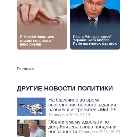
ДРУГИЕ НОВОСТИ ПОЛИТИКИ
На Одесчине во время
выполнения боевого задания
разбился истребитель МиГ-29
10 августа 2026, 21:19
Обвиняемому адвокату по
делу Князева снова продлили
обязанности
10 августа 2026, 16:20