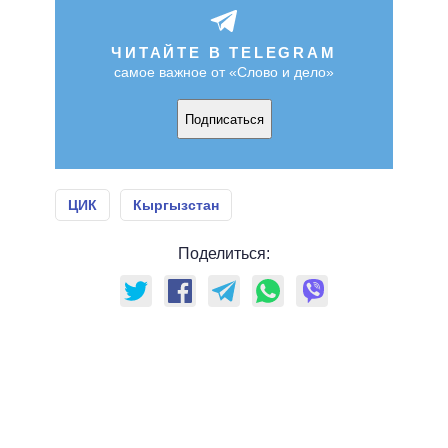
ЧИТАЙТЕ В TELEGRAM
самое важное от «Слово и дело»
Подписаться
ЦИК
Кыргызстан
Поделиться: