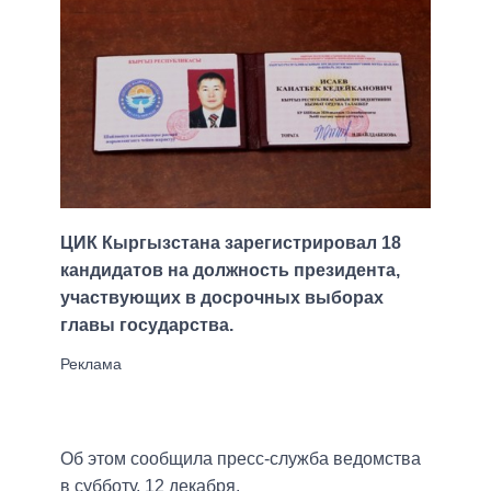
ЦИК Кыргызстана зарегистрировал 18
кандидатов на должность президента,
участвующих в досрочных выборах
главы государства.
Об этом сообщила пресс-служба ведомства
в субботу, 12 декабря.