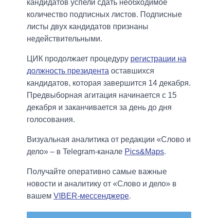
кандидатов успели сдать необходимое
количество подписных листов. Подписные
листы двух кандидатов признаны
недействительными.
ЦИК продолжает процедуру
регистрации на
должность президента
оставшихся
кандидатов, которая завершится 14 декабря.
Предвыборная агитация начинается с 15
декабря и заканчивается за день до дня
голосования.
Визуальная аналитика от редакции «Слово и
дело» – в Telegram-канале
Pics&Maps
.
Получайте оперативно самые важные
новости и аналитику от «Слово и дело» в
вашем
VIBER-мессенджере
.