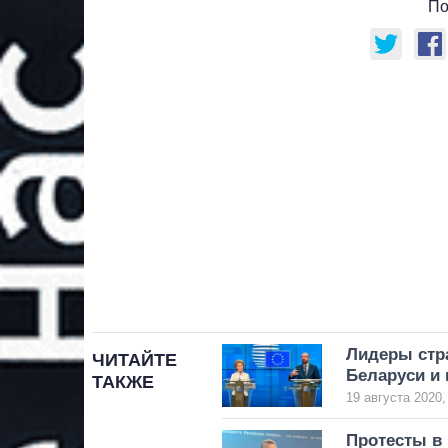
По
Лидеры стр
ЧИТАЙТЕ
Беларуси и 
ТАКЖЕ
19 августа 2020,
Протесты в 