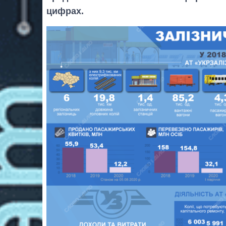
цифрах.