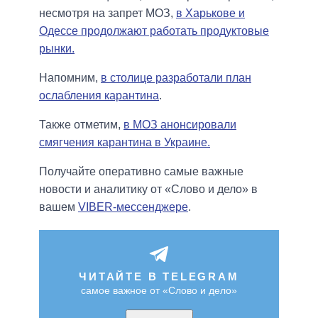
несмотря на запрет МОЗ,
в Харькове и
Одессе продолжают работать продуктовые
рынки.
Напомним,
в столице разработали план
ослабления карантина
.
Также отметим,
в МОЗ анонсировали
смягчения карантина в Украине.
Получайте оперативно самые важные
новости и аналитику от «Слово и дело» в
вашем
VIBER-мессенджере
.
ЧИТАЙТЕ В TELEGRAM
самое важное от «Слово и дело»