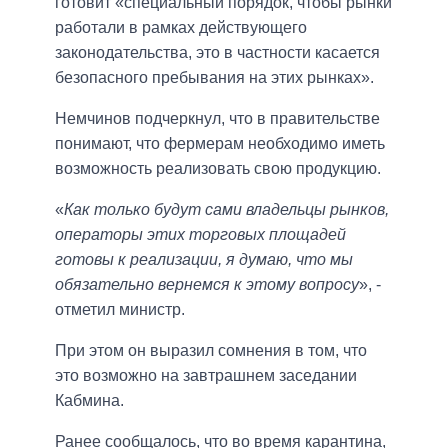
готовит «специальный порядок, чтобы рынки
работали в рамках действующего
законодательства, это в частности касается
безопасного пребывания на этих рынках».
Немчинов подчеркнул, что в правительстве
понимают, что фермерам необходимо иметь
возможность реализовать свою продукцию.
«
Как только будут сами владельцы рынков,
операторы этих торговых площадей
готовы к реализации, я думаю, что мы
обязательно вернемся к этому вопросу
», -
отметил министр.
При этом он выразил сомнения в том, что
это возможно на завтрашнем заседании
Кабмина.
Ранее сообщалось, что во время карантина,