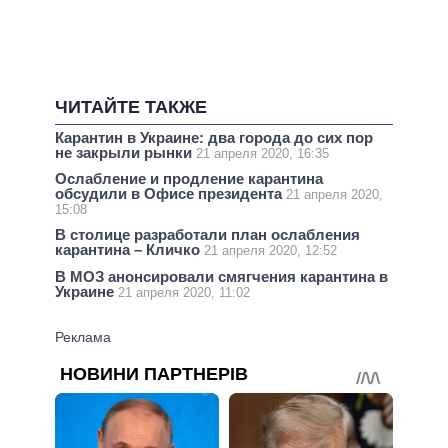
ЧИТАЙТЕ ТАКЖЕ
Карантин в Украине: два города до сих пор
не закрыли рынки
21 апреля 2020, 16:35
Ослабление и продление карантина
обсудили в Офисе президента
21 апреля 2020,
15:08
В столице разработали план ослабления
карантина – Кличко
21 апреля 2020, 12:52
В МОЗ анонсировали смягчения карантина в
Украине
21 апреля 2020, 11:02