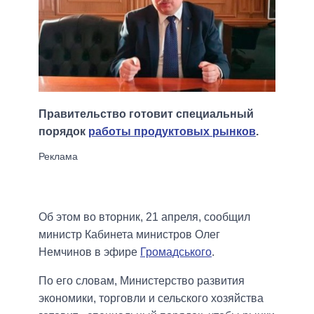
Правительство готовит специальный
порядок
работы продуктовых рынков
.
Об этом во вторник, 21 апреля, сообщил
министр Кабинета министров Олег
Немчинов в эфире
Громадського
.
По его словам, Министерство развития
экономики, торговли и сельского хозяйства