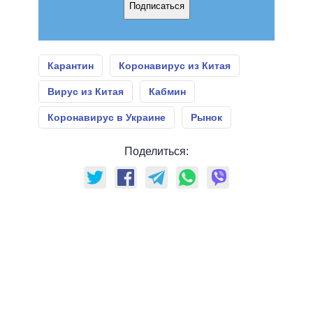
Подписаться
Карантин
Коронавирус из Китая
Вирус из Китая
Кабмин
Коронавирус в Украине
Рынок
Поделиться: