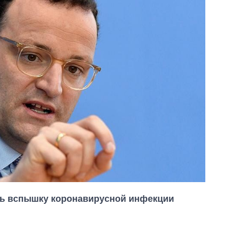
ль вспышку коронавирусной инфекции