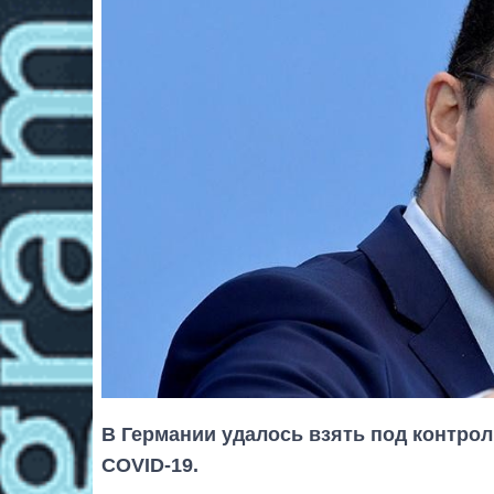
В Германии удалось взять под контро
COVID-19.