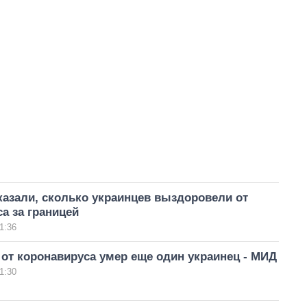
азали, сколько украинцев выздоровели от
а за границей
1:36
от коронавируса умер еще один украинец - МИД
1:30