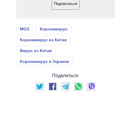
Подписаться
МОЗ
Коронавирус
Коронавирус из Китая
Вирус из Китая
Коронавирус в Украине
Поделиться: