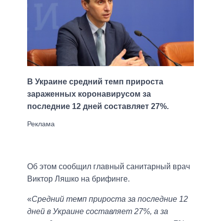
В Украине средний темп прироста
зараженных коронавирусом за
последние 12 дней составляет 27%.
Об этом сообщил главный санитарный врач
Виктор Ляшко на брифинге.
«
Средний темп прироста за последние 12
дней в Украине составляет 27%, а за