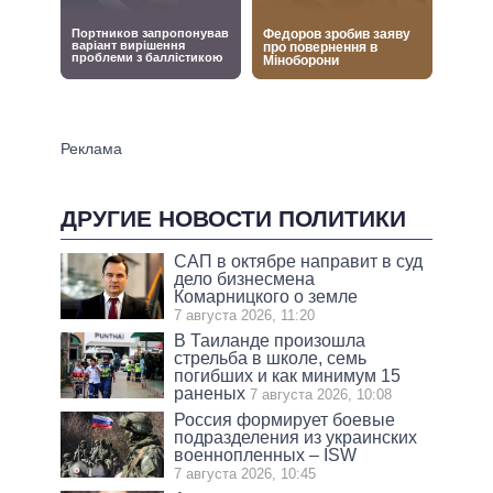
ДРУГИЕ НОВОСТИ ПОЛИТИКИ
САП в октябре направит в суд
дело бизнесмена
Комарницкого о земле
7 августа 2026, 11:20
В Таиланде произошла
стрельба в школе, семь
погибших и как минимум 15
раненых
7 августа 2026, 10:08
Россия формирует боевые
подразделения из украинских
военнопленных – ISW
7 августа 2026, 10:45