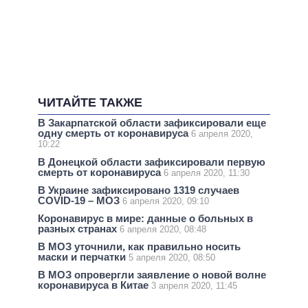
ЧИТАЙТЕ ТАКЖЕ
В Закарпатской области зафиксировали еще
одну смерть от коронавируса
6 апреля 2020,
10:22
В Донецкой области зафиксировали первую
смерть от коронавируса
6 апреля 2020, 11:30
В Украине зафиксировано 1319 случаев
COVID-19 – МОЗ
6 апреля 2020, 09:10
Коронавирус в мире: данные о больных в
разных странах
6 апреля 2020, 08:48
В МОЗ уточнили, как правильно носить
маски и перчатки
5 апреля 2020, 08:50
В МОЗ опровергли заявление о новой волне
коронавируса в Китае
3 апреля 2020, 11:45