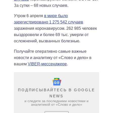
За сутки – 68 новых случаев.
Утром 6 апреля
в мире было
зарегистрировано 1 275 542 случаев
заражения коронавирусом. 262 985 человек
выздоровели и более 69 тыс. умерли от
осложнений, вызванных болезнью.
Получайте оперативно самые важные
новости и аналитику от «Слово и дело» в
вашем
VIBER-мессенджере
.
ПОДПИСЫВАЙТЕСЬ В GOOGLE
NEWS
и следите за последними новостями и
аналитикой от «Слово и дело»