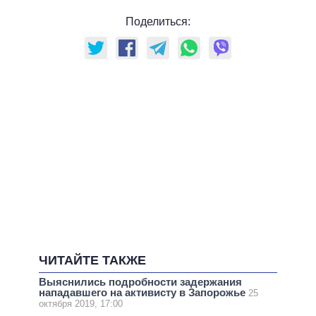
Поделиться:
ЧИТАЙТЕ ТАКЖЕ
Выяснились подробности задержания
нападавшего на активисту в Запорожье
25
октября 2019, 17:00