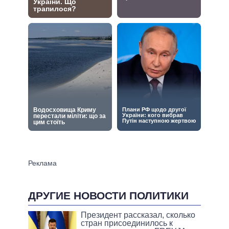
ДРУГИЕ НОВОСТИ ПОЛИТИКИ
Президент рассказал, сколько
стран присоединилось к