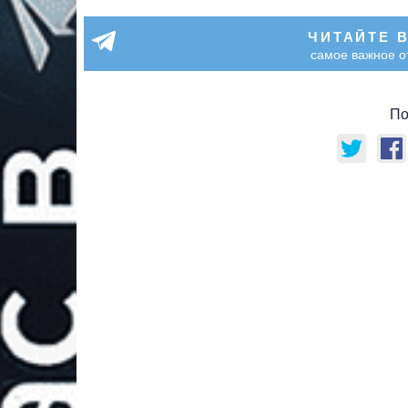
ЧИТАЙТЕ 
самое важное о
По