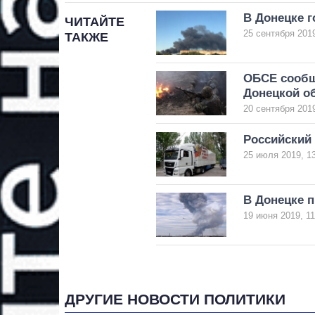
В Донецке г
ЧИТАЙТЕ
25 сентября 2019
ТАКЖЕ
ОБСЕ сообщ
Донецкой о
20 сентября 2019
Российский 
25 июля 2019, 1
В Донецке 
19 июня 2019, 11
ДРУГИЕ НОВОСТИ ПОЛИТИКИ