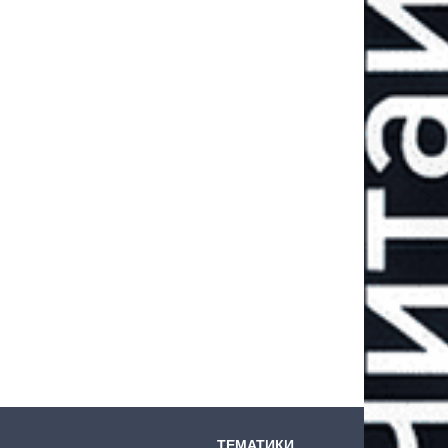
ТЕМАТИКИ