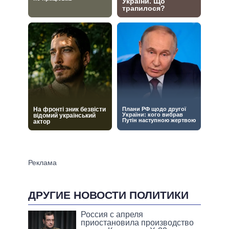
ДРУГИЕ НОВОСТИ ПОЛИТИКИ
Россия с апреля
приостановила производство