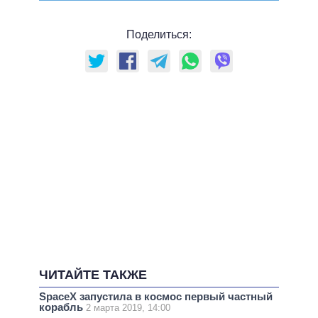
Поделиться:
ЧИТАЙТЕ ТАКЖЕ
SpaceX запустила в космос первый частный
корабль
2 марта 2019, 14:00