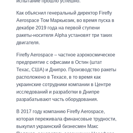
испытание прошло успешно.
Как объяснил генеральный директор Firefly
Aerospace Том Маркьюзик, во время пуска в
декабре 2019 года на первой ступени
ракеты-носителя Alpha установят три таких
двигателя.
Firefly Aerospace – частное аэрокосмическое
предприятие с офисами в Остин (штат
Техас, США) и Днипро. Производство ракеты
расположено в Техасе, в то время как
украинские сотрудники компании в Центре
исследований и разработки в Днипре
разрабатывают часть оборудования.
В 2017 году компанию Firefly Aerospace,
которая переживала финансовые трудности,
выкупил украинский бизнесмен Макс