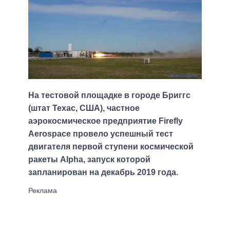
На тестовой площадке в городе Бриггс
(штат Техас, США), частное
аэрокосмическое предприятие Firefly
Aerospace провело успешный тест
двигателя первой ступени космической
ракеты Alpha, запуск которой
запланирован на декабрь 2019 года.