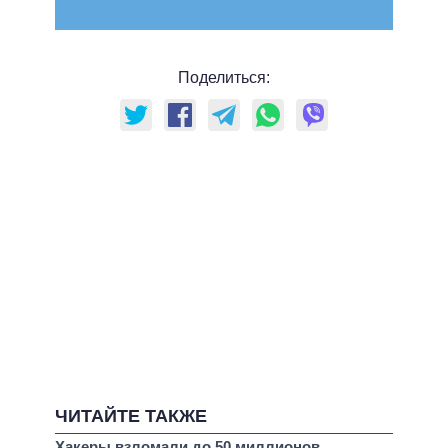
Поделиться:
ЧИТАЙТЕ ТАКЖЕ
Хакеры взломали до 50 миллионов