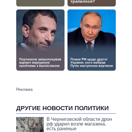
ДРУГИЕ НОВОСТИ ПОЛИТИКИ
В Черниговской области дрон
рф ударил возле магазина,
есть раненые