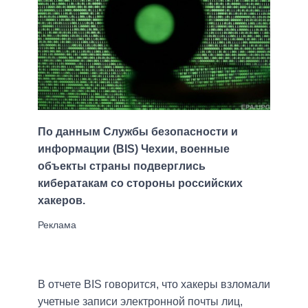
По данным Службы безопасности и
информации (BIS) Чехии, военные
объекты страны подверглись
кибератакам со стороны российских
хакеров.
В отчете BIS говорится, что хакеры взломали
учетные записи электронной почты лиц,