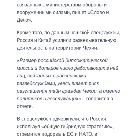
связанных с министерством обороны и
вооруженными силами, пишет «Слово и
Дело».
Кроме того, по данным чешской спецслужбы,
Россия и Китай усилили разведывательную
деятельность на территории Чехии.
«
Размер российской дипломатической
миссии и большое число работающих в ней
лиц, связанных с российскими
разведслужбами, увеличивает риск
разглашения тайн граждан Чехии, а именно
политиков и госслужащих
», - говорится в
отчете.
В спецслужбе подчеркнули, что Россия,
используя «общую гибридную стратегию»,
стремится подорвать ЕС и НАТО, в