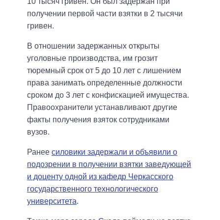
10 тысяч гривен. Он был задержан при
получении первой части взятки в 2 тысячи
гривен.
В отношении задержанных открыты
уголовные производства, им грозит
тюремный срок от 5 до 10 лет с лишением
права занимать определенные должности
сроком до 3 лет с конфискацией имущества.
Правоохранители устанавливают другие
факты получения взяток сотрудниками
вузов.
Ранее
силовики задержали и объявили о
подозрении в получении взятки заведующей
и доценту одной из кафедр Черкасского
государственного технологического
университета
.