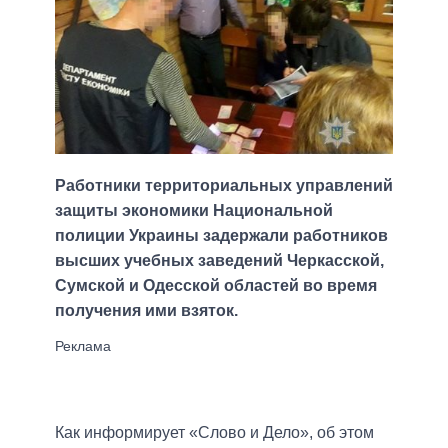
Работники территориальных управлений
защиты экономики Национальной
полиции Украины задержали работников
высших учебных заведений Черкасской,
Сумской и Одесской областей во время
получения ими взяток.
Как информирует «Слово и Дело», об этом