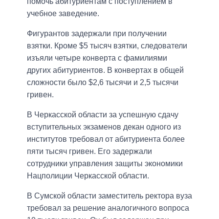
помочь абитуриентам с поступлением в
учебное заведение.
Фигурантов задержали при получении
взятки. Кроме $5 тысяч взятки, следователи
изъяли четыре конверта с фамилиями
других абитуриентов. В конвертах в общей
сложности было $2,6 тысячи и 2,5 тысячи
гривен.
В Черкасской области за успешную сдачу
вступительных экзаменов декан одного из
институтов требовал от абитуриента более
пяти тысяч гривен. Его задержали
сотрудники управления защиты экономики
Нацполиции Черкасской области.
В Сумской области заместитель ректора вуза
требовал за решение аналогичного вопроса