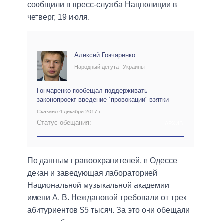
сообщили в пресс-служба Нацполиции в
четверг, 19 июля.
Алексей Гончаренко
Народный депутат Украины
Гончаренко пообещал поддерживать
законопроект введение "провокации" взятки
Сказано 4 декабря 2017 г.
Статус обещания:
АРХИВ
По данным правоохранителей, в Одессе
декан и заведующая лабораторией
Национальной музыкальной академии
имени А. В. Неждановой требовали от трех
абитуриентов $5 тысяч. За это они обещали