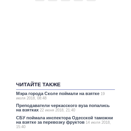
ЧИТАЙТЕ ТАКЖЕ
Мэра города Сколе поймали на взятке
19
июля 2018, 08:48
Преподаватели черкасского вуза попались
на взятках
22 июня 2018, 21:40
СБУ поймала инспектора Одесской таможни
на взятке за перевозку фруктов
14 июля 2018,
15:40