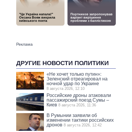
ДРУГИЕ НОВОСТИ ПОЛИТИКИ
«Не хочет только путин»:
Зеленский отреагировал на
ночной удар по Украине
8 августа 2026, 12:10
Российские дроны атаковали
пассажирский поезд Сумы –
Киев
8 августа 2026, 11:36
В Румынии заявили об
изменении тактики российских
дронов
8 августа 2026, 12:42