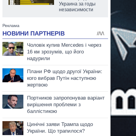
Украина за годы
независимости