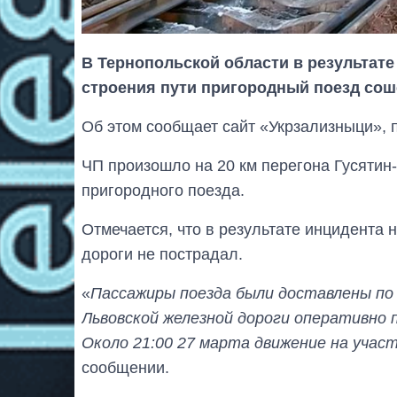
В Тернопольской области в результат
строения пути пригородный поезд сош
Об этом сообщает сайт «Укрзализныци», 
ЧП произошло на 20 км перегона Гусятин
пригородного поезда.
Отмечается, что в результате инцидента 
дороги не пострадал.
«
Пассажиры поезда были доставлены по
Львовской железной дороги оперативно
Около 21:00 27 марта движение на учас
сообщении.