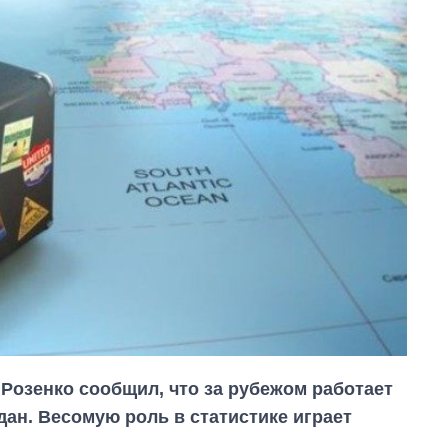
Розенко сообщил, что за рубежом работает
дан. Весомую роль в статистике играет