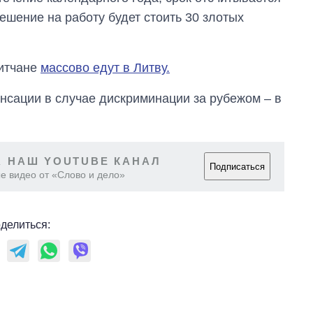
ешение на работу будет стоить 30 злотых
битчане
массово едут в Литву.
нсации в случае дискриминации за рубежом – в
 НАШ YOUTUBE КАНАЛ
Подписаться
е видео от «Слово и дело»
делиться: