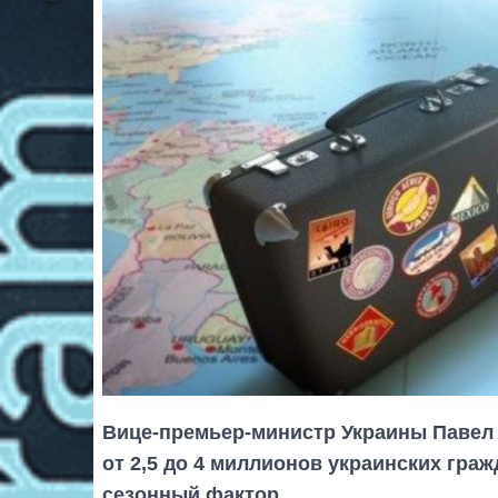
Вице-премьер-министр Украины Павел 
от 2,5 до 4 миллионов украинских граж
сезонный фактор.