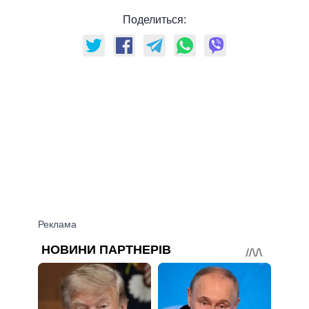
Поделиться: