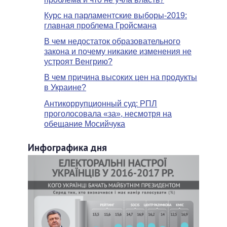
Курс на парламентские выборы-2019:
главная проблема Гройсмана
В чем недостаток образовательного
закона и почему никакие изменения не
устроят Венгрию?
В чем причина высоких цен на продукты
в Украине?
Антикоррупционный суд: РПЛ
проголосовала «за», несмотря на
обещание Мосийчука
Инфографика дня