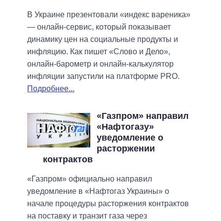
В Украине презентовали «индекс вареника»
— онлайн-сервис, который показывает
динамику цен на социальные продукты и
инфляцию. Как пишет «Слово и Дело»,
онлайн-барометр и онлайн-калькулятор
инфляции запустили на платформе PRO.
Подробнее...
«Газпром» направил
«Нафтогазу»
уведомление о
расторжении
контрактов
«Газпром» официально направил
уведомление в «Нафтогаз Украины» о
начале процедуры расторжения контрактов
на поставку и транзит газа через