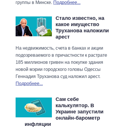
группы в Минске.
Подробнее...
Стало известно, на
какое имущество
Труханова наложили
арест
На недвижимость, счета в банках и акции
подозреваемого в причастности к растрате
185 миллионов гривен на покупке здания
новой мэрии городского головы Одессы
Геннадия Труханова суд наложил арест.
Подробнее...
Сам себе
калькулятор. В
Украине запустили
онлайн-барометр
инфляции