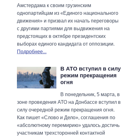
Амстердама к своим грузинским
однопартийцам из «Единого национального
движения» и призвал их начать переговоры
с другими партиями для выдвижения на
предстоящих в октябре президентских
выборах единого кандидата от оппозиции.
Подробнее...
В АТО вступил в силу
режим прекращения
огня
В понедельник, 5 марта, в
зоне проведения АТО на Донбассе вступил в
силу очередной режим прекращения огня.
Как пишет «Слово и Дело», соглашения по
«абсолютному перемирию» удалось достичь
участникам трехсторонней контактной