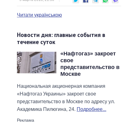
Читати українською
Новости дня: главные события в
течение суток
«Нафтогаз» закроет
свое
представительство в
Москве
Национальная акционерная компания
«Нафтогаз Украины» закроет свое
представительство в Москве по адресу ул.
Академика Пилюгина, 24.
Подробнее...