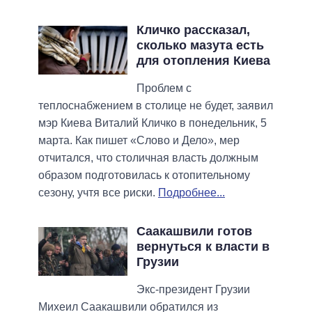
Кличко рассказал,
сколько мазута есть
для отопления Киева
Проблем с
теплоснабжением в столице не будет, заявил
мэр Киева Виталий Кличко в понедельник, 5
марта. Как пишет «Слово и Дело», мер
отчитался, что столичная власть должным
образом подготовилась к отопительному
сезону, учтя все риски.
Подробнее...
Саакашвили готов
вернуться к власти в
Грузии
Экс-президент Грузии
Михеил Саакашвили обратился из