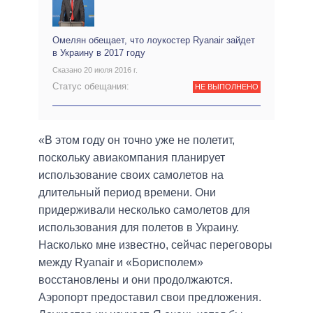
Омелян обещает, что лоукостер Ryanair зайдет
в Украину в 2017 году
Сказано 20 июля 2016 г.
Статус обещания:
НЕ ВЫПОЛНЕНО
«В этом году он точно уже не полетит,
поскольку авиакомпания планирует
использование своих самолетов на
длительный период времени. Они
придерживали несколько самолетов для
использования для полетов в Украину.
Насколько мне известно, сейчас переговоры
между Ryanair и «Борисполем»
восстановлены и они продолжаются.
Аэропорт предоставил свои предложения.