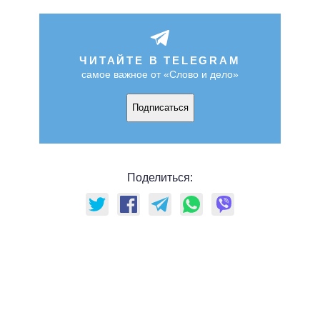
ЧИТАЙТЕ В TELEGRAM
самое важное от «Слово и дело»
Подписаться
Поделиться: