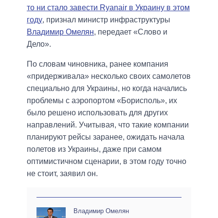
то ни стало завести Ryanair в Украину в этом
году
, признал министр инфраструктуры
Владимир Омелян
, передает «Слово и
Дело».
По словам чиновника, ранее компания
«придерживала» несколько своих самолетов
специально для Украины, но когда начались
проблемы с аэропортом «Борисполь», их
было решено использовать для других
направлений. Учитывая, что такие компании
планируют рейсы заранее, ожидать начала
полетов из Украины, даже при самом
оптимистичном сценарии, в этом году точно
не стоит, заявил он.
Владимир Омелян