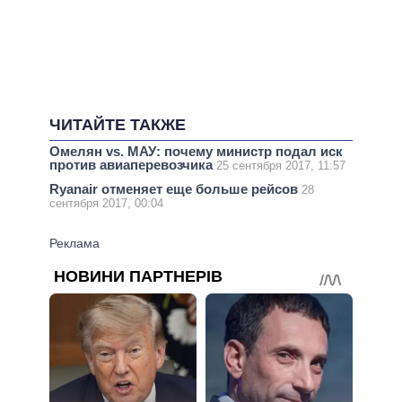
ЧИТАЙТЕ ТАКЖЕ
Омелян vs. МАУ: почему министр подал иск
против авиаперевозчика
25 сентября 2017, 11:57
Ryanair отменяет еще больше рейсов
28
сентября 2017, 00:04