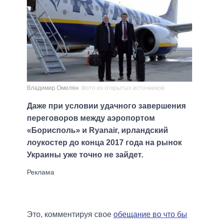
Владимир Омелян
Фото из открытых источников
Даже при условии удачного завершения
переговоров между аэропортом
«Борисполь» и Ryanair, ирландский
лоукостер до конца 2017 года на рынок
Украины уже точно не зайдет.
Это, комментируя свое
обещание во что бы