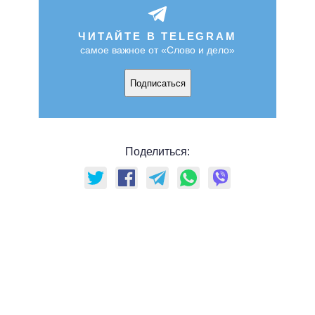
ЧИТАЙТЕ В TELEGRAM
самое важное от «Слово и дело»
Подписаться
Поделиться: