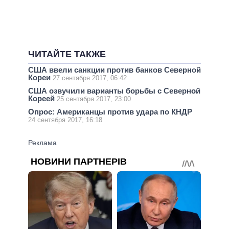
ЧИТАЙТЕ ТАКЖЕ
США ввели санкции против банков Северной
Кореи
27 сентября 2017, 06:42
США озвучили варианты борьбы с Северной
Кореей
25 сентября 2017, 23:00
Опрос: Американцы против удара по КНДР
24 сентября 2017, 16:18