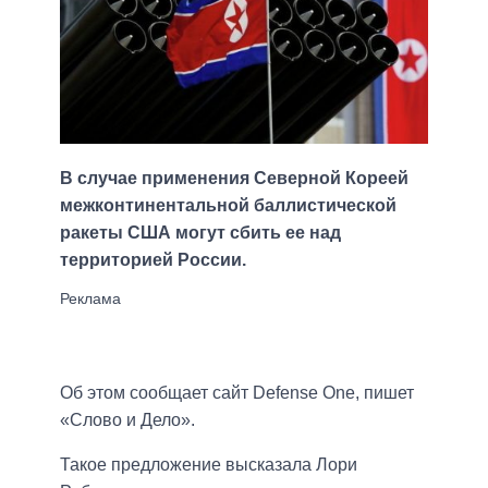
В случае применения Северной Кореей
межконтинентальной баллистической
ракеты США могут сбить ее над
территорией России.
Об этом сообщает сайт Defense One, пишет
«Слово и Дело».
Такое предложение высказала Лори