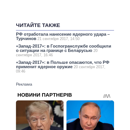
ЧИТАЙТЕ ТАКЖЕ
РФ отработала нанесение ядерного удара –
Турчинов
21 сентября 2017, 14:50
«Запад-2017»: в Госпогранслужбе сообщили
о ситуации на границе с Беларусью
20
сентября 2017, 16:46
«Запад-2017»: в Польше опасаются, что РФ
применит ядерное оружие
20 сентября 2017,
09:46