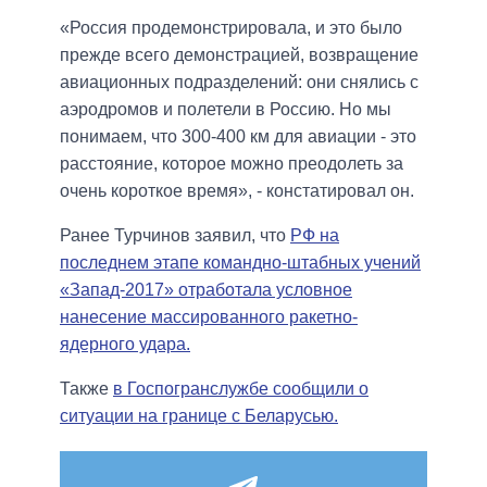
«Россия продемонстрировала, и это было
прежде всего демонстрацией, возвращение
авиационных подразделений: они снялись с
аэродромов и полетели в Россию. Но мы
понимаем, что 300-400 км для авиации - это
расстояние, которое можно преодолеть за
очень короткое время», - констатировал он.
Ранее Турчинов заявил, что
РФ на
последнем этапе командно-штабных учений
«Запад-2017» отработала условное
нанесение массированного ракетно-
ядерного удара.
Также
в Госпогранслужбе сообщили о
ситуации на границе с Беларусью.