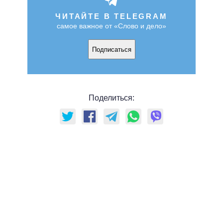
ЧИТАЙТЕ В TELEGRAM
самое важное от «Слово и дело»
Подписаться
Поделиться: