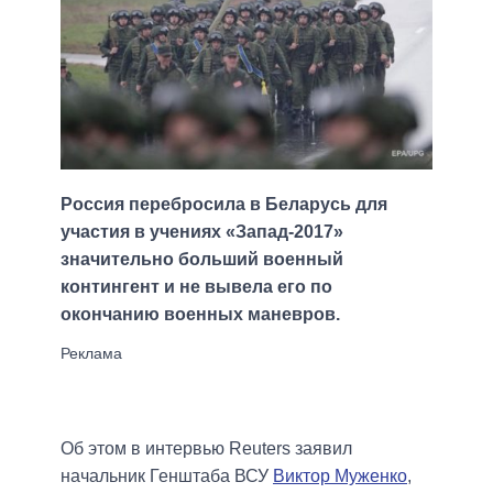
Россия перебросила в Беларусь для
участия в учениях «Запад-2017»
значительно больший военный
контингент и не вывела его по
окончанию военных маневров.
Об этом в интервью Reuters заявил
начальник Генштаба ВСУ
Виктор Муженко
,