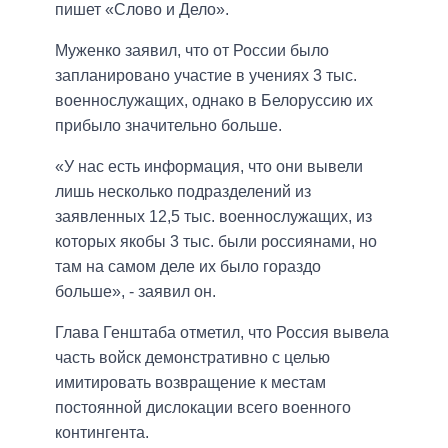
пишет «Слово и Дело».
Муженко заявил, что от России было
запланировано участие в учениях 3 тыс.
военнослужащих, однако в Белоруссию их
прибыло значительно больше.
«У нас есть информация, что они вывели
лишь несколько подразделений из
заявленных 12,5 тыс. военнослужащих, из
которых якобы 3 тыс. были россиянами, но
там на самом деле их было гораздо
больше», - заявил он.
Глава Генштаба отметил, что Россия вывела
часть войск демонстративно с целью
имитировать возвращение к местам
постоянной дислокации всего военного
контингента.