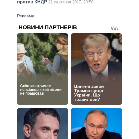
против КНДР
21 сентября 2017, 20:56