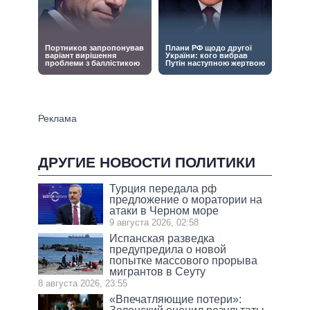
ДРУГИЕ НОВОСТИ ПОЛИТИКИ
Турция передала рф
предложение о моратории на
атаки в Черном море
9 августа 2026, 02:58
Испанская разведка
предупредила о новой
попытке массового прорыва
мигрантов в Сеуту
8 августа 2026, 23:55
«Впечатляющие потери»: