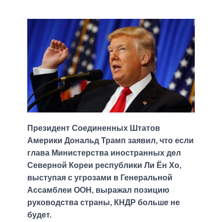
Президент Соединенных Штатов
Америки Дональд Трамп заявил, что если
глава Министерства иностранных дел
Северной Кореи республики Ли Ён Хо,
выступая с угрозами в Генеральной
Ассамблеи ООН, выражал позицию
руководства страны, КНДР больше не
будет.