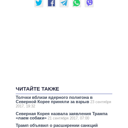
ЧИТАЙТЕ ТАКЖЕ
Толчки вблизи ядерного полигона в
Северной Корее приняли за взрыв
23 сентября
2017, 19:32
Северная Корея назвала заявления Трампа
«лаем собаки»
21 сентября 2017, 07:00
Трамп объявил о расширении санкций