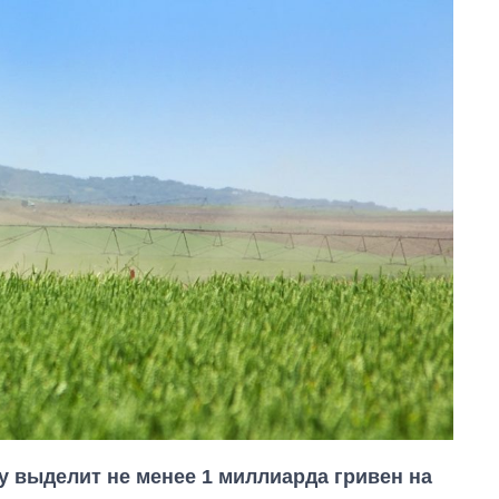
у выделит не менее 1 миллиарда гривен на