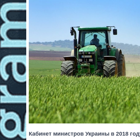
Кабинет министров Украины в 2018 год