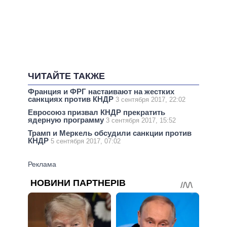
ЧИТАЙТЕ ТАКЖЕ
Франция и ФРГ настаивают на жестких
санкциях против КНДР
3 сентября 2017, 22:02
Евросоюз призвал КНДР прекратить
ядерную программу
3 сентября 2017, 15:52
Трамп и Меркель обсудили санкции против
КНДР
5 сентября 2017, 07:02