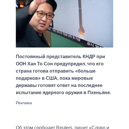
Постоянный представитель КНДР при
ООН Хан То Сон предупредил, что его
страна готова отправить «больше
подарков» в США, пока мировые
державы готовят ответ на последнее
испытание ядерного оружия в Пхеньяне.
Об этом сообщает Reuters, пишет «Слово и