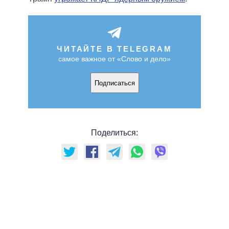
ЧИТАЙТЕ В TELEGRAM
самое важное от «Слово и дело»
Подписаться
Поделиться: