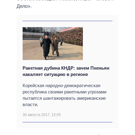
Дело».
Ракетная дубина КНДР: зачем Пхеньян
накаляет ситуацию в регионе
Корейская народно-демократическая
республика своими ракетными угрозами
пытается шантажировать американские
власти.
30 августа 2017, 15:05