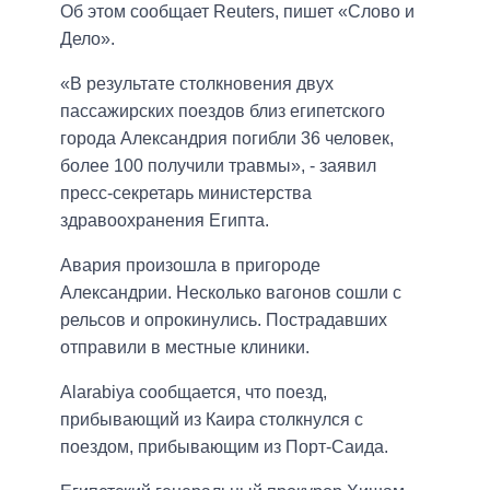
Об этом сообщает Reuters, пишет «Слово и
Дело».
«В результате столкновения двух
пассажирских поездов близ египетского
города Александрия погибли 36 человек,
более 100 получили травмы», - заявил
пресс-секретарь министерства
здравоохранения Египта.
Авария произошла в пригороде
Александрии. Несколько вагонов сошли с
рельсов и опрокинулись. Пострадавших
отправили в местные клиники.
Аlarabiya сообщается, что поезд,
прибывающий из Каира столкнулся с
поездом, прибывающим из Порт-Саида.