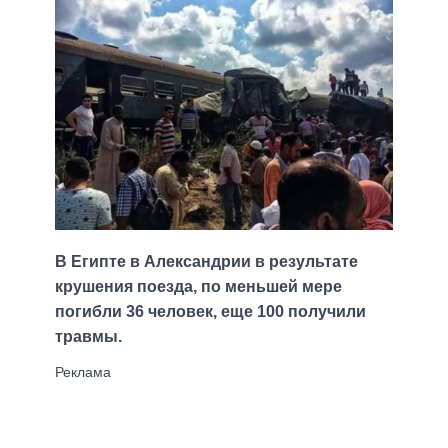
В Египте в Александрии в результате
крушения поезда, по меньшей мере
погибли 36 человек, еще 100 получили
травмы.