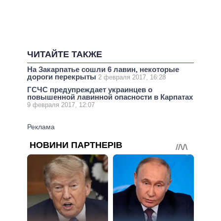
ЧИТАЙТЕ ТАКЖЕ
На Закарпатье сошли 6 лавин, некоторые
дороги перекрыты
2 февраля 2017, 16:28
ГСЧС предупреждает украинцев о
повышенной лавинной опасности в Карпатах
9 февраля 2017, 12:07