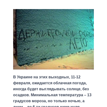
В Украине на этих выходных, 11-12
февраля, ожидается облачная погода,
иногда будет выглядывать солнце, без
осадков. Минимальная температура – 13
градусов мороза, но только ночью, а
днем – до 6-ти градусов ниже нуля.