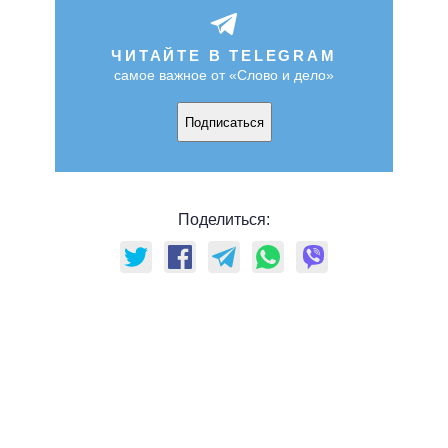
ЧИТАЙТЕ В TELEGRAM
самое важное от «Слово и дело»
Подписаться
Поделиться: