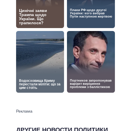
ДРУГИЕ НОВОСТИ ПОЛИТИКИ