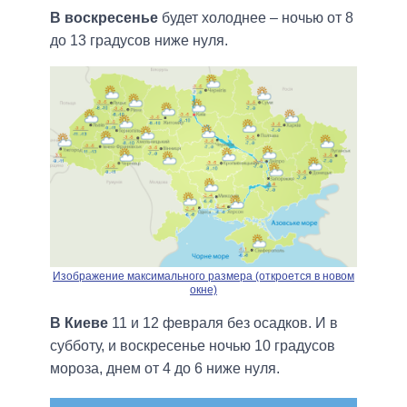
В воскресенье
будет холоднее – ночью от 8
до 13 градусов ниже нуля.
Изображение максимального размера (откроется в новом
окне)
В Киеве
11 и 12 февраля без осадков. И в
субботу, и воскресенье ночью 10 градусов
мороза, днем от 4 до 6 ниже нуля.