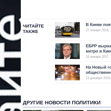
В Киеве по
ЧИТАЙТЕ
27 января 2016, 
ТАКЖЕ
ЕБРР выраз
метро в Кие
18 января 2017, 
На Новый г
общественн
13 декабря 2016,
ДРУГИЕ НОВОСТИ ПОЛИТИКИ