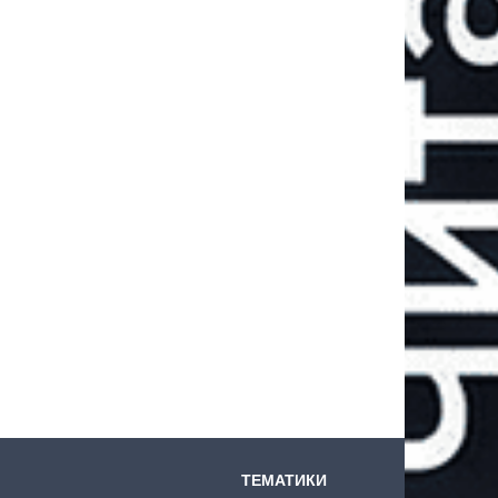
ТЕМАТИКИ