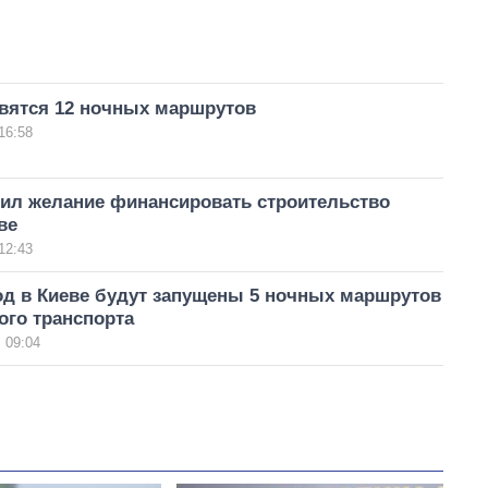
явятся 12 ночных маршрутов
16:58
ил желание финансировать строительство
ве
12:43
од в Киеве будут запущены 5 ночных маршрутов
ого транспорта
 09:04