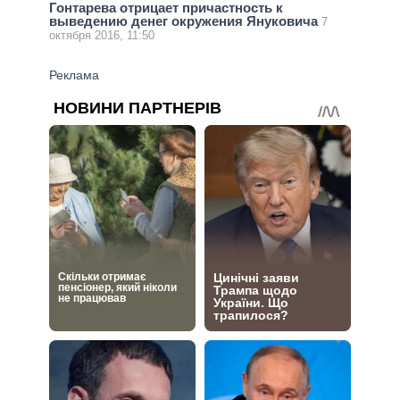
Гонтарева отрицает причастность к
выведению денег окружения Януковича
7
октября 2016, 11:50