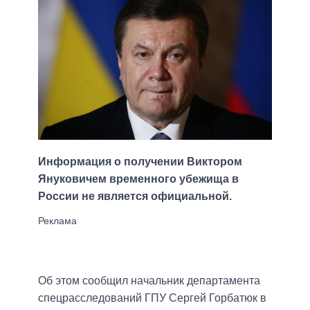
Информация о получении Виктором
Януковичем временного убежища в
России не является официальной.
Об этом сообщил начальник департамента
спецрасследований ГПУ Сергей Горбатюк в