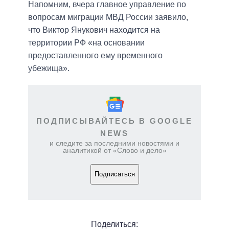
Напомним, вчера главное управление по
вопросам миграции МВД России заявило,
что Виктор Янукович находится на
территории РФ «на основании
предоставленного ему временного
убежища».
ПОДПИСЫВАЙТЕСЬ В GOOGLE
NEWS
и следите за последними новостями и
аналитикой от «Слово и дело»
Подписаться
Поделиться: