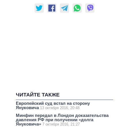
ЧИТАЙТЕ ТАКЖЕ
Европейский суд встал на сторону
Януковича
13 октября 2016, 20:48
Минфин передал в Лондон доказательства
давления РФ при получении «долга
Януковича»
7 октября 2016, 21:27