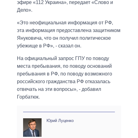
эфире «112 Украина», передает «Слово и
Дело».
«Это неофициальная информация от РФ,
эта информация предоставлена защитником
Януковича, что он получил политическое
убежище в РФ», - сказал он.
На официальный запрос ГПУ по поводу
места пребывания, по поводу оснований
пребывания в РФ, по поводу возможного
российского гражданства РФ отказалась
отвечать на эти вопросы», - добавил
Горбатюк.
Юрий Луценко