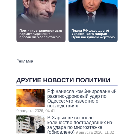
ДРУГИЕ НОВОСТИ ПОЛИТИКИ
Рф нанесла комбинированный
ракетно-дроновый удар по
Одессе: что известно о
последствиях
9 августа 2026, 04:41
В Харькове выросло
количество пострадавших из-
за удара по многоэтажке
(обновлено)
9 августа 2026, 11:02