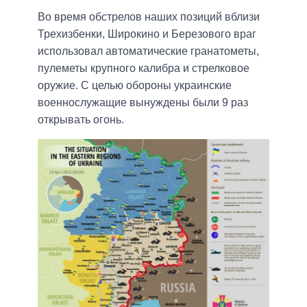
Во время обстрелов наших позиций вблизи
Трехизбенки, Широкино и Березового враг
использовал автоматические гранатометы,
пулеметы крупного калибра и стрелковое
оружие. С целью обороны украинские
военнослужащие вынуждены были 9 раз
открывать огонь.