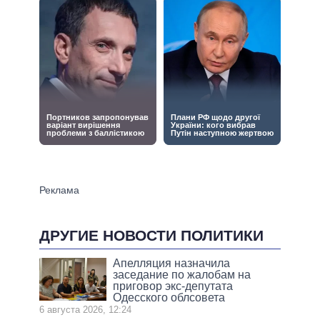
ДРУГИЕ НОВОСТИ ПОЛИТИКИ
Апелляция назначила
заседание по жалобам на
приговор экс-депутата
Одесского облсовета
6 августа 2026, 12:24