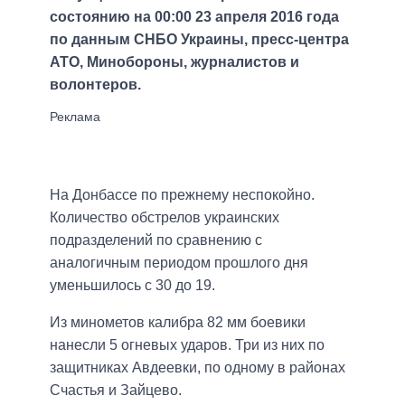
состоянию на 00:00 23 апреля 2016 года
по данным СНБО Украины, пресс-центра
АТО, Минобороны, журналистов и
волонтеров.
На Донбассе по прежнему неспокойно.
Количество обстрелов украинских
подразделений по сравнению с
аналогичным периодом прошлого дня
уменьшилось с 30 до 19.
Из минометов калибра 82 мм боевики
нанесли 5 огневых ударов. Три из них по
защитниках Авдеевки, по одному в районах
Счастья и Зайцево.